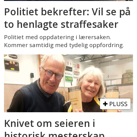
Politiet bekrefter: Vil se på
to henlagte straffesaker
Politiet med oppdatering i lærersaken.
Kommer samtidig med tydelig oppfordring.
PLUSS
Knivet om seieren i
historisk mesterskap