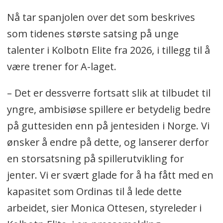
Nå tar spanjolen over det som beskrives
som tidenes største satsing på unge
talenter i Kolbotn Elite fra 2026, i tillegg til å
være trener for A-laget.
– Det er dessverre fortsatt slik at tilbudet til
yngre, ambisiøse spillere er betydelig bedre
på guttesiden enn på jentesiden i Norge. Vi
ønsker å endre på dette, og lanserer derfor
en storsatsning på spillerutvikling for
jenter. Vi er svært glade for å ha fått med en
kapasitet som Ordinas til å lede dette
arbeidet, sier Monica Ottesen, styreleder i