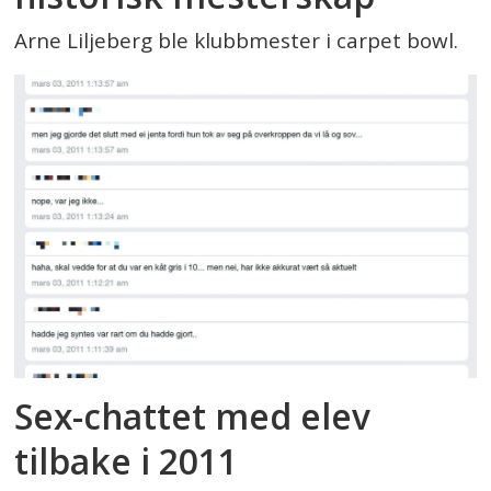
Arne Liljeberg ble klubbmester i carpet bowl.
Sex-chattet med elev
tilbake i 2011