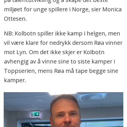
miljøet for unge spillere i Norge, sier Monica
Ottesen.
NB: Kolbotn spiller ikke kamp i helgen, men
vil være klare for nedrykk dersom Røa vinner
mot Lyn. Om det ikke skjer er Kolbotn
avhengig av å vinne sine to siste kamper i
Toppserien, mens Røa må tape begge sine
kamper.