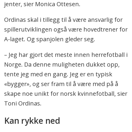
jenter, sier Monica Ottesen.
Ordinas skal i tillegg til å være ansvarlig for
spillerutviklingen også være hovedtrener for
A-laget. Og spanjolen gleder seg.
– Jeg har gjort det meste innen herrefotball i
Norge. Da denne muligheten dukket opp,
tente jeg med en gang. Jeg er en typisk
«bygger», og ser fram til å være med på å
skape noe unikt for norsk kvinnefotball, sier
Toni Ordinas.
Kan rykke ned