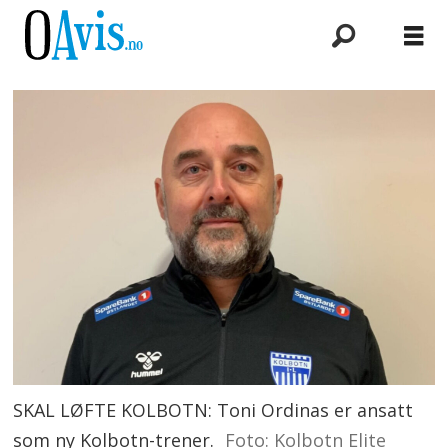
SKAL LØFTE KOLBOTN: Toni Ordinas er ansatt
som ny Kolbotn-trener.
Foto: Kolbotn Elite