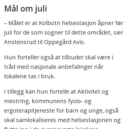
Mål om juli
– Målet er at Kolbotn helsestasjon åpner før
juli for de som sogner til dette området, sier
Anstensrud til Oppegård Avis.
Hun forteller også at tilbudet skal være i
tråd med nasjonale anbefalinger når
lokalene tas i bruk.
I tillegg kan hun fortelle at Aktivitet og
mestring, kommunens fysio- og
ergoterapitjeneste for barn og unge, også
skal samlokaliseres med helsestasjonen og