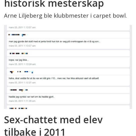
historisk mesterskap
Arne Liljeberg ble klubbmester i carpet bowl.
Sex-chattet med elev
tilbake i 2011