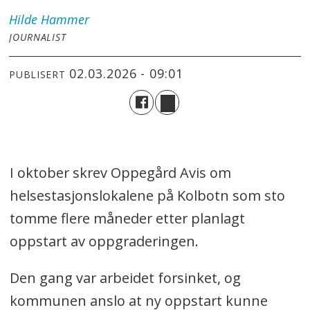
Hilde
Hammer
JOURNALIST
02.03.2026 - 09:01
PUBLISERT
I oktober skrev Oppegård Avis om
helsestasjonslokalene på Kolbotn som sto
tomme flere måneder etter planlagt
oppstart av oppgraderingen.
Den gang var arbeidet forsinket, og
kommunen anslo at ny oppstart kunne