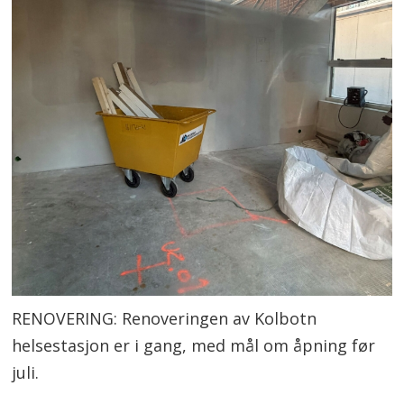
RENOVERING: Renoveringen av Kolbotn
helsestasjon er i gang, med mål om åpning før
juli.