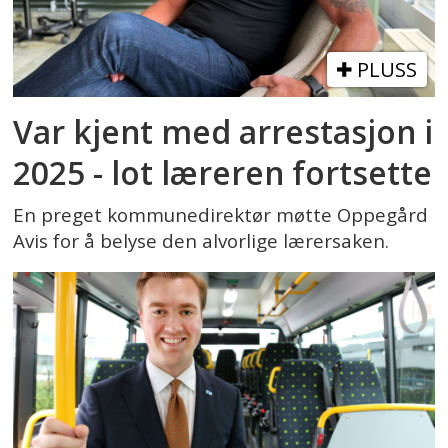
PLUSS
Var kjent med arrestasjon i
2025 - lot læreren fortsette
En preget kommunedirektør møtte Oppegård
Avis for å belyse den alvorlige lærersaken.