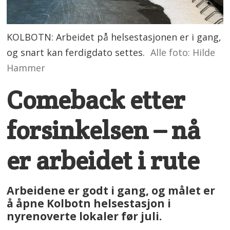
KOLBOTN: Arbeidet på helsestasjonen er i gang,
og snart kan ferdigdato settes.
Alle foto: Hilde
Hammer
Comeback etter
forsinkelsen – nå
er arbeidet i rute
Arbeidene er godt i gang, og målet er
å åpne Kolbotn helsestasjon i
nyrenoverte lokaler før juli.