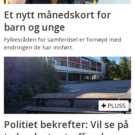
Et nytt månedskort for
barn og unge
Fylkesråden for samferdsel er fornøyd med
endringen de har innført.
PLUSS
Politiet bekrefter: Vil se på