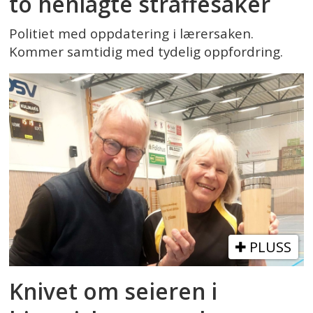
to henlagte straffesaker
Politiet med oppdatering i lærersaken.
Kommer samtidig med tydelig oppfordring.
PLUSS
Knivet om seieren i