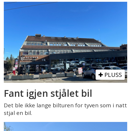
PLUSS
Fant igjen stjålet bil
Det ble ikke lange bilturen for tyven som i natt
stjal en bil.