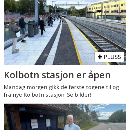
PLUSS
Kolbotn stasjon er åpen
Mandag morgen gikk de første togene til og
fra nye Kolbotn stasjon. Se bilder!