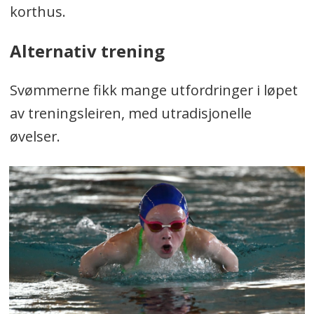
korthus.
Alternativ trening
Svømmerne fikk mange utfordringer i løpet
av treningsleiren, med utradisjonelle
øvelser.