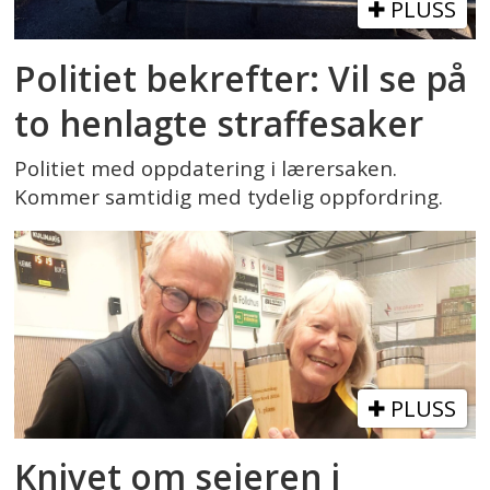
PLUSS
Politiet bekrefter: Vil se på
to henlagte straffesaker
Politiet med oppdatering i lærersaken.
Kommer samtidig med tydelig oppfordring.
PLUSS
Knivet om seieren i