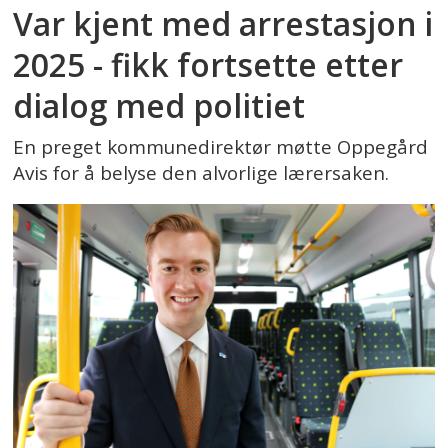
Var kjent med arrestasjon i
2025 - fikk fortsette etter
dialog med politiet
En preget kommunedirektør møtte Oppegård
Avis for å belyse den alvorlige lærersaken.