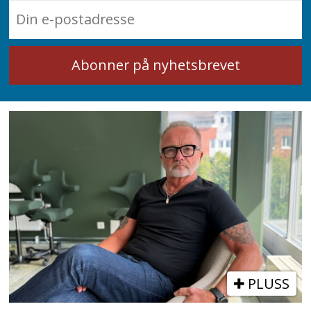
PLUSS