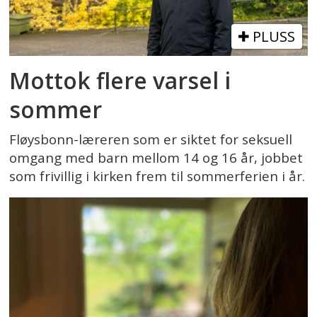
PLUSS
Mottok flere varsel i
sommer
Fløysbonn-læreren som er siktet for seksuell
omgang med barn mellom 14 og 16 år, jobbet
som frivillig i kirken frem til sommerferien i år.