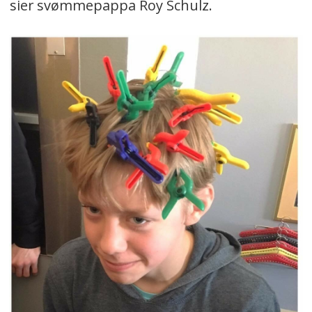
sier svømmepappa Roy Schulz.