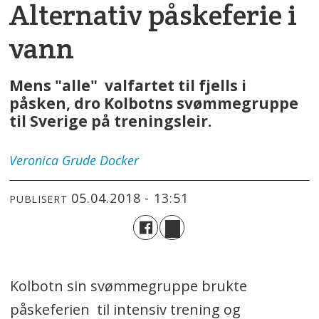
Alternativ påskeferie i
vann
Mens "alle" valfartet til fjells i
påsken, dro Kolbotns svømmegruppe
til Sverige på treningsleir.
Veronica
Grude Docker
05.04.2018 - 13:51
PUBLISERT
Kolbotn sin svømmegruppe brukte
påskeferien til intensiv trening og