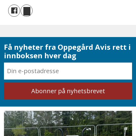
Få nyheter fra Oppegård Avis rett i
innboksen hver dag