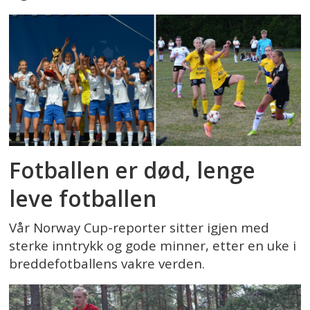
Fotballen er død, lenge
leve fotballen
Vår Norway Cup-reporter sitter igjen med
sterke inntrykk og gode minner, etter en uke i
breddefotballens vakre verden.