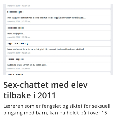
Sex-chattet med elev
tilbake i 2011
Læreren som er fengslet og siktet for seksuell
omgang med barn, kan ha holdt på i over 15