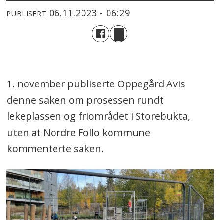
06.11.2023 - 06:29
PUBLISERT
1. november publiserte Oppegård Avis
denne saken om prosessen rundt
lekeplassen og friområdet i Storebukta,
uten at Nordre Follo kommune
kommenterte saken.