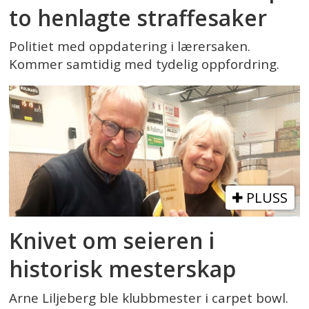
to henlagte straffesaker
Politiet med oppdatering i lærersaken.
Kommer samtidig med tydelig oppfordring.
PLUSS
Knivet om seieren i
historisk mesterskap
Arne Liljeberg ble klubbmester i carpet bowl.