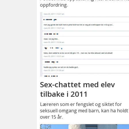
oppfordring.
Sex-chattet med elev
tilbake i 2011
Læreren som er fengslet og siktet for
seksuell omgang med barn, kan ha holdt 
over 15 år.