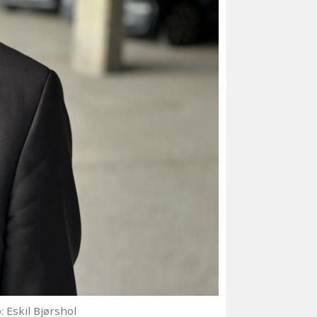
: Eskil Bjørshol