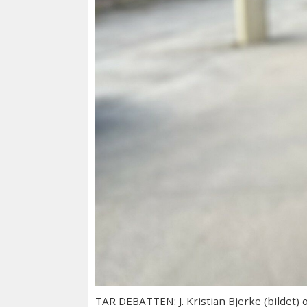
TAR DEBATTEN: J. Kristian Bjerke (bildet) 