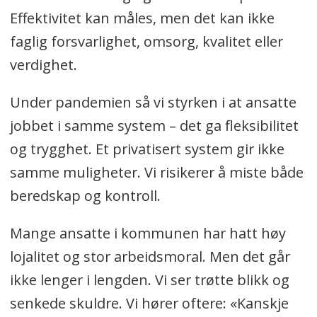
Effektivitet kan måles, men det kan ikke
faglig forsvarlighet, omsorg, kvalitet eller
verdighet.
Under pandemien så vi styrken i at ansatte
jobbet i samme system – det ga fleksibilitet
og trygghet. Et privatisert system gir ikke
samme muligheter. Vi risikerer å miste både
beredskap og kontroll.
Mange ansatte i kommunen har hatt høy
lojalitet og stor arbeidsmoral. Men det går
ikke lenger i lengden. Vi ser trøtte blikk og
senkede skuldre. Vi hører oftere: «Kanskje