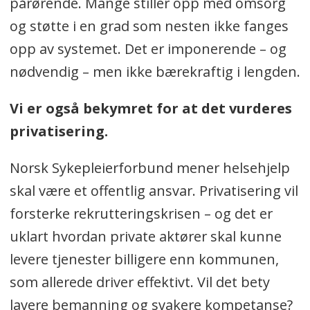
pårørende. Mange stiller opp med omsorg
og støtte i en grad som nesten ikke fanges
opp av systemet. Det er imponerende – og
nødvendig – men ikke bærekraftig i lengden.
Vi er også bekymret for at det vurderes
privatisering.
Norsk Sykepleierforbund mener helsehjelp
skal være et offentlig ansvar. Privatisering vil
forsterke rekrutteringskrisen – og det er
uklart hvordan private aktører skal kunne
levere tjenester billigere enn kommunen,
som allerede driver effektivt. Vil det bety
lavere bemanning og svakere kompetanse?