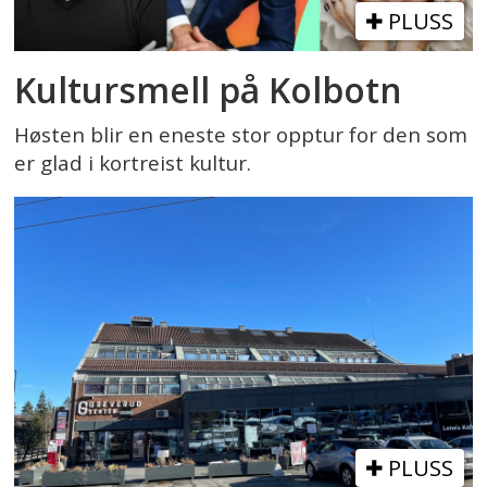
PLUSS
Kultursmell på Kolbotn
Høsten blir en eneste stor opptur for den som
er glad i kortreist kultur.
PLUSS