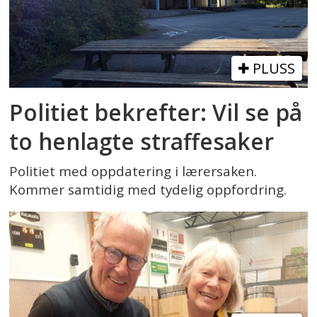
PLUSS
Politiet bekrefter: Vil se på
to henlagte straffesaker
Politiet med oppdatering i lærersaken.
Kommer samtidig med tydelig oppfordring.