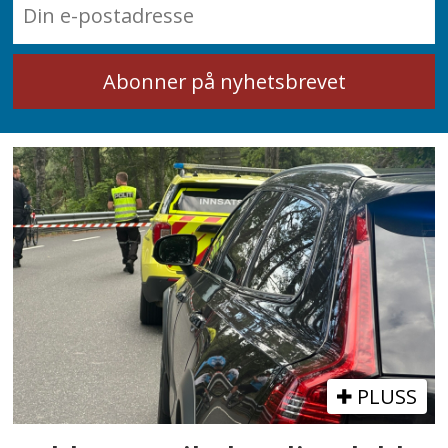
PLUSS