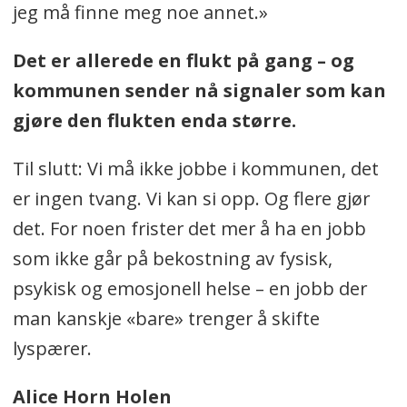
jeg må finne meg noe annet.»
Det er allerede en flukt på gang – og
kommunen sender nå signaler som kan
gjøre den flukten enda større.
Til slutt: Vi må ikke jobbe i kommunen, det
er ingen tvang. Vi kan si opp. Og flere gjør
det. For noen frister det mer å ha en jobb
som ikke går på bekostning av fysisk,
psykisk og emosjonell helse – en jobb der
man kanskje «bare» trenger å skifte
lyspærer.
Alice Horn Holen