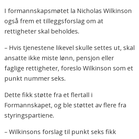
I formannskapsmøtet la Nicholas Wilkinson
også frem et tilleggsforslag om at
rettigheter skal beholdes.
– Hvis tjenestene likevel skulle settes ut, skal
ansatte ikke miste lønn, pensjon eller
faglige rettigheter, foreslo Wilkinson som et
punkt nummer seks.
Dette fikk støtte fra et flertall i
Formannskapet, og ble støttet av flere fra
styringspartiene.
– Wilkinsons forslag til punkt seks fikk