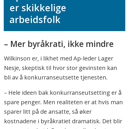
er skikkelige
arbeidsfolk
– Mer byråkrati, ikke mindre
Wilkinson er, i likhet med Ap-leder Lager
Nesje, skeptisk til hvor stor gevinsten kan
bli av å konkurranseutsette tjenesten.
– Hele ideen bak konkurranseutsetting er å
spare penger. Men realiteten er at hvis man
sparer litt på de ansatte, så øker
kostnadene i byråkratiet dramatisk. Det blir