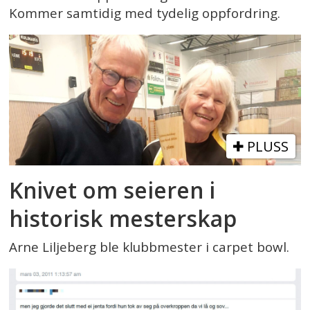
Kommer samtidig med tydelig oppfordring.
PLUSS
Knivet om seieren i
historisk mesterskap
Arne Liljeberg ble klubbmester i carpet bowl.