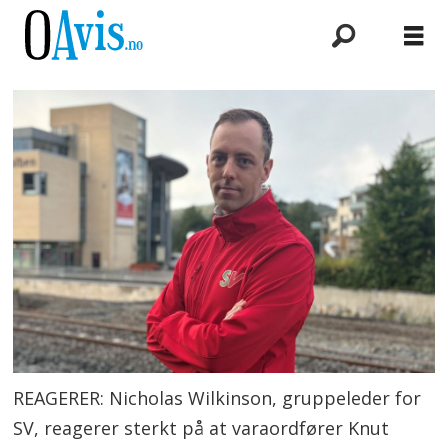
REAGERER: Nicholas Wilkinson, gruppeleder for
SV, reagerer sterkt på at varaordfører Knut