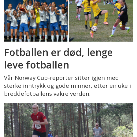
Fotballen er død, lenge
leve fotballen
Vår Norway Cup-reporter sitter igjen med
sterke inntrykk og gode minner, etter en uke i
breddefotballens vakre verden.