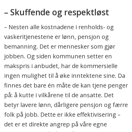
– Skuffende og respektløst
– Nesten alle kostnadene i renholds- og
vaskeritjenestene er lønn, pensjon og
bemanning. Det er mennesker som gjør
jobben. Og siden kommunen setter en
makspris i anbudet, har de kommersielle
ingen mulighet til å øke inntektene sine. Da
finnes det bare én måte de kan tjene penger
på: å kutte i vilkårene til de ansatte. Det
betyr lavere lønn, dårligere pensjon og færre
folk på jobb. Dette er ikke effektivisering –
det er et direkte angrep på våre egne