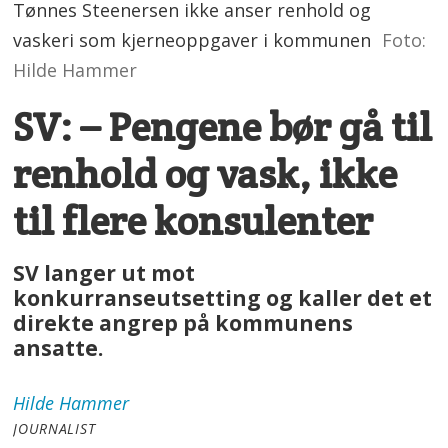
Tønnes Steenersen ikke anser renhold og
vaskeri som kjerneoppgaver i kommunen
Foto:
Hilde Hammer
SV: – Pengene bør gå til
renhold og vask, ikke
til flere konsulenter
SV langer ut mot
konkurranseutsetting og kaller det et
direkte angrep på kommunens
ansatte.
Hilde
Hammer
JOURNALIST