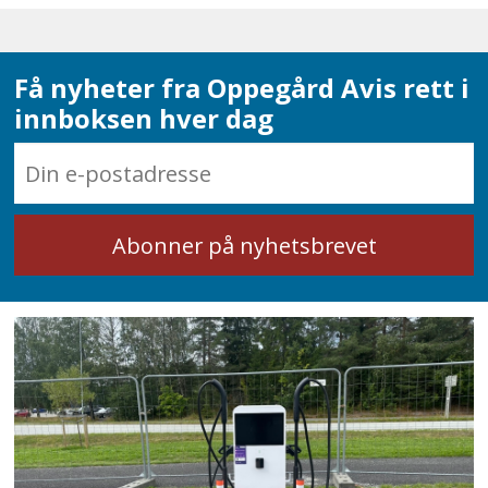
Få nyheter fra Oppegård Avis rett i
innboksen hver dag