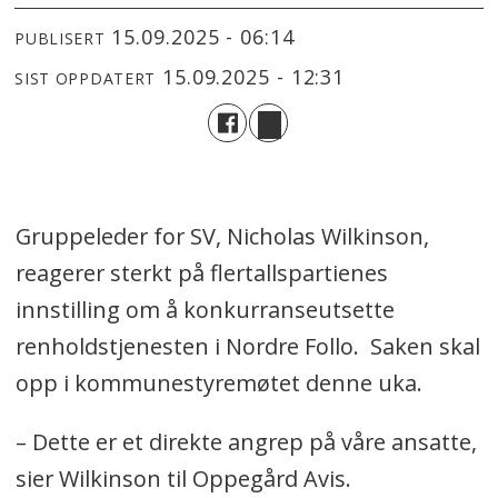
15.09.2025 - 06:14
PUBLISERT
15.09.2025 - 12:31
SIST OPPDATERT
Gruppeleder for SV, Nicholas Wilkinson,
reagerer sterkt på flertallspartienes
innstilling om å konkurranseutsette
renholdstjenesten i Nordre Follo. Saken skal
opp i kommunestyremøtet denne uka.
– Dette er et direkte angrep på våre ansatte,
sier Wilkinson til Oppegård Avis.