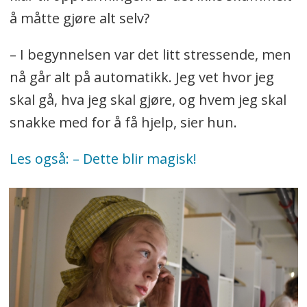
å måtte gjøre alt selv?
– I begynnelsen var det litt stressende, men
nå går alt på automatikk. Jeg vet hvor jeg
skal gå, hva jeg skal gjøre, og hvem jeg skal
snakke med for å få hjelp, sier hun.
Les også: – Dette blir magisk!