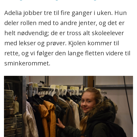
Adelia jobber tre til fire ganger i uken. Hun
deler rollen med to andre jenter, og det er
helt nødvendig; de er tross alt skoleelever
med lekser og prøver. Kjolen kommer til
rette, og vi følger den lange fletten videre til
sminkerommet.