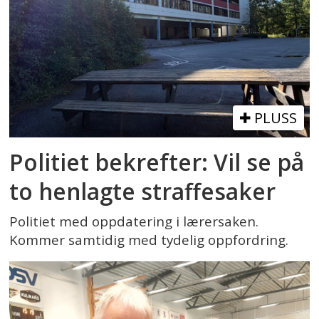
PLUSS
Politiet bekrefter: Vil se på
to henlagte straffesaker
Politiet med oppdatering i lærersaken.
Kommer samtidig med tydelig oppfordring.