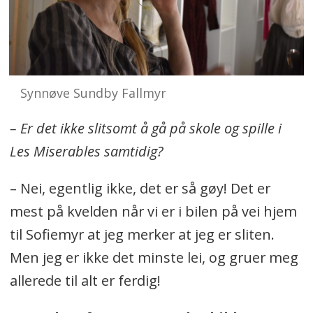
Synnøve Sundby Fallmyr
– Er det ikke slitsomt å gå på skole og spille i
Les Miserables samtidig?
– Nei, egentlig ikke, det er så gøy! Det er
mest på kvelden når vi er i bilen på vei hjem
til Sofiemyr at jeg merker at jeg er sliten.
Men jeg er ikke det minste lei, og gruer meg
allerede til alt er ferdig!