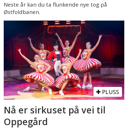
Neste år kan du ta flunkende nye tog på
Østfoldbanen.
PLUSS
Nå er sirkuset på vei til
Oppegård