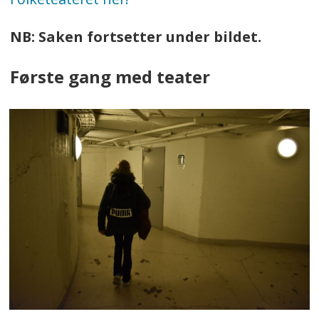
NB: Saken fortsetter under bildet.
Første gang med teater