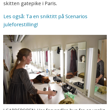
skitten gatepike i Paris.
Les også: Ta en sniktitt på Scenarios
juleforestilling!