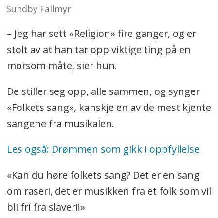
Sundby Fallmyr
– Jeg har sett «Religion» fire ganger, og er
stolt av at han tar opp viktige ting på en
morsom måte, sier hun.
De stiller seg opp, alle sammen, og synger
«Folkets sang», kanskje en av de mest kjente
sangene fra musikalen.
Les også: Drømmen som gikk i oppfyllelse
«Kan du høre folkets sang? Det er en sang
om raseri, det er musikken fra et folk som vil
bli fri fra slaveri!»