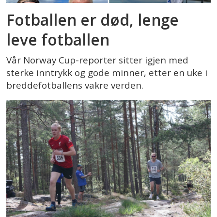
Fotballen er død, lenge
leve fotballen
Vår Norway Cup-reporter sitter igjen med
sterke inntrykk og gode minner, etter en uke i
breddefotballens vakre verden.