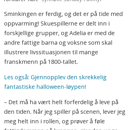
Sminkingen er ferdig, og det er på tide med
oppvarming! Skuespillerne er delt inn i
forskjellige grupper, og Adelia er med de
andre fattige barna og voksne som skal
illustrere livssituasjonen til mange
franskmenn på 1800-tallet.
Les også: Gjennopplev den skrekkelig
fantastiske halloween-løypen!
– Det må ha vært helt forferdelig å leve på
den tiden. Når jeg spiller på scenen, lever jeg
meg helt inn i rollen, og prøver å føle