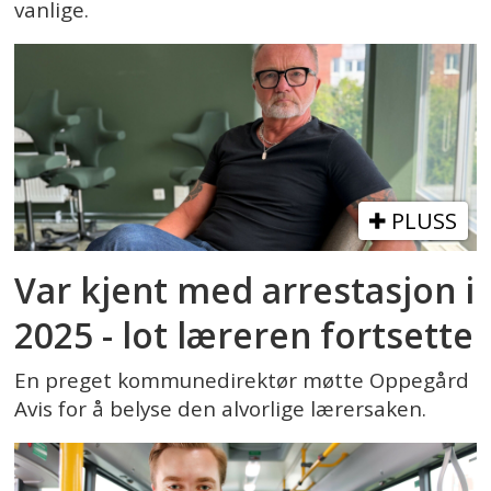
vanlige.
PLUSS
Var kjent med arrestasjon i
2025 - lot læreren fortsette
En preget kommunedirektør møtte Oppegård
Avis for å belyse den alvorlige lærersaken.