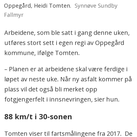
Oppegård, Heidi Tomten.
Synnøve Sundby
Fallmyr
Arbeidene, som ble satt i gang denne uken,
utføres stort sett i egen regi av Oppegård
kommune, ifølge Tomten.
– Planen er at arbeidene skal være ferdige i
løpet av neste uke. Når ny asfalt kommer på
plass vil det også bli merket opp
fotgjengerfelt i innsnevringen, sier hun.
88 km/t i 30-sonen
Tomten viser til fartsmålingene fra 2017. De