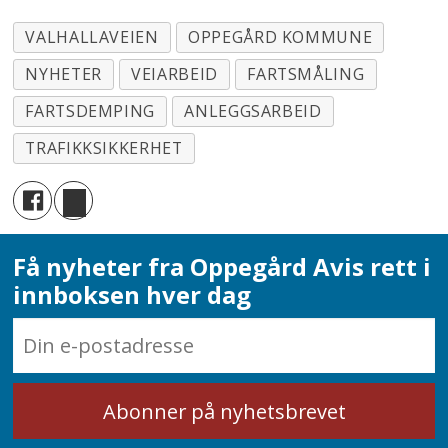
VALHALLAVEIEN
OPPEGÅRD KOMMUNE
NYHETER
VEIARBEID
FARTSMÅLING
FARTSDEMPING
ANLEGGSARBEID
TRAFIKKSIKKERHET
Få nyheter fra Oppegård Avis rett i
innboksen hver dag