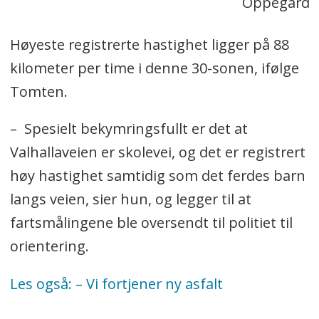
Oppegård
Høyeste registrerte hastighet ligger på 88
kilometer per time i denne 30-sonen, ifølge
Tomten.
– Spesielt bekymringsfullt er det at
Valhallaveien er skolevei, og det er registrert
høy hastighet samtidig som det ferdes barn
langs veien, sier hun, og legger til at
fartsmålingene ble oversendt til politiet til
orientering.
Les også: – Vi fortjener ny asfalt