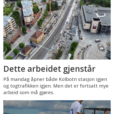
Dette arbeidet gjenstår
På mandag åpner både Kolbotn stasjon igjen
og togtrafikken igjen. Men det er fortsatt mye
arbeid som må gjøres.