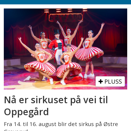
PLUSS
Nå er sirkuset på vei til
Oppegård
Fra 14. til 16. august blir det sirkus på Østre