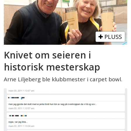
PLUSS
Knivet om seieren i
historisk mesterskap
Arne Liljeberg ble klubbmester i carpet bowl.