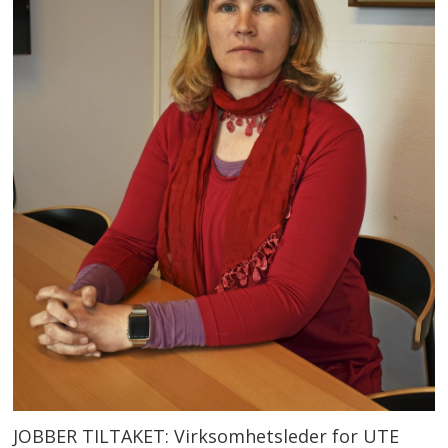
JOBBER TILTAKET: Virksomhetsleder for UTE