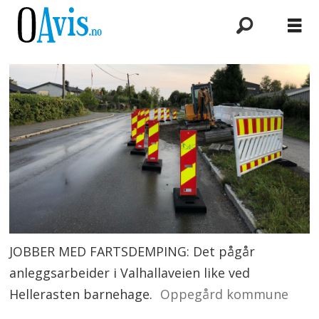
JOBBER MED FARTSDEMPING: Det pågår
anleggsarbeider i Valhallaveien like ved
Hellerasten barnehage.
Oppegård kommune