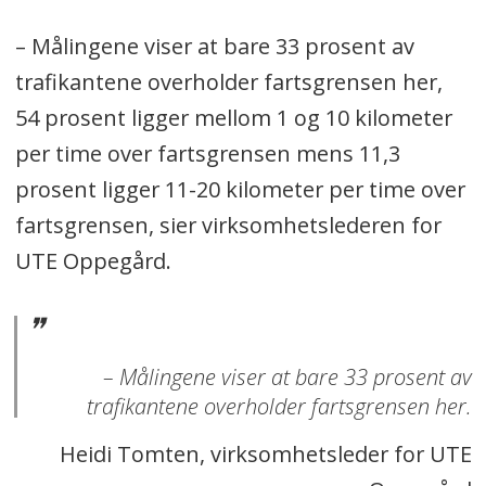
– Målingene viser at bare 33 prosent av
trafikantene overholder fartsgrensen her,
54 prosent ligger mellom 1 og 10 kilometer
per time over fartsgrensen mens 11,3
prosent ligger 11-20 kilometer per time over
fartsgrensen, sier virksomhetslederen for
UTE Oppegård.
– Målingene viser at bare 33 prosent av
trafikantene overholder fartsgrensen her.
Heidi Tomten, virksomhetsleder for UTE