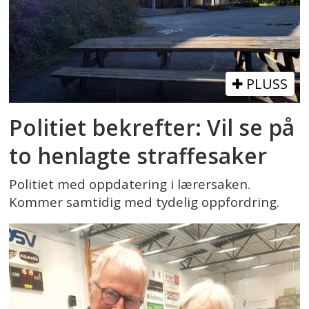
PLUSS
Politiet bekrefter: Vil se på
to henlagte straffesaker
Politiet med oppdatering i lærersaken.
Kommer samtidig med tydelig oppfordring.