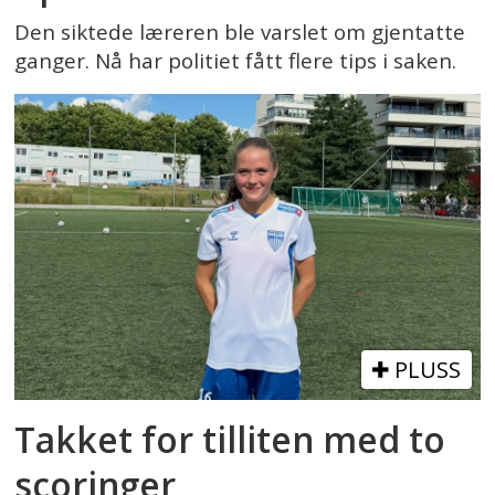
Den siktede læreren ble varslet om gjentatte
ganger. Nå har politiet fått flere tips i saken.
PLUSS
Takket for tilliten med to
scoringer