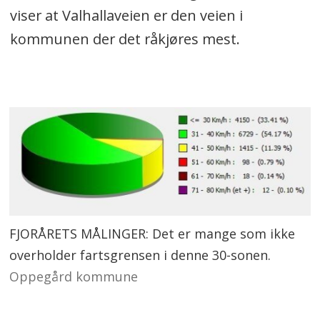
viser at Valhallaveien er den veien i
kommunen der det råkjøres mest.
FJORÅRETS MÅLINGER: Det er mange som ikke
overholder fartsgrensen i denne 30-sonen.
Oppegård kommune