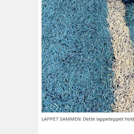
LAPPET SAMMEN: Dette lappeteppet holdt