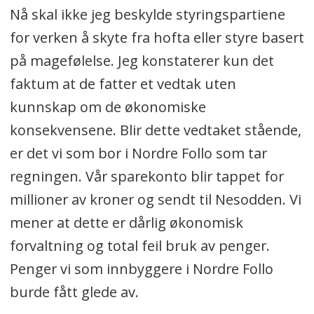
Nå skal ikke jeg beskylde styringspartiene
for verken å skyte fra hofta eller styre basert
på magefølelse. Jeg konstaterer kun det
faktum at de fatter et vedtak uten
kunnskap om de økonomiske
konsekvensene. Blir dette vedtaket stående,
er det vi som bor i Nordre Follo som tar
regningen. Vår sparekonto blir tappet for
millioner av kroner og sendt til Nesodden. Vi
mener at dette er dårlig økonomisk
forvaltning og total feil bruk av penger.
Penger vi som innbyggere i Nordre Follo
burde fått glede av.