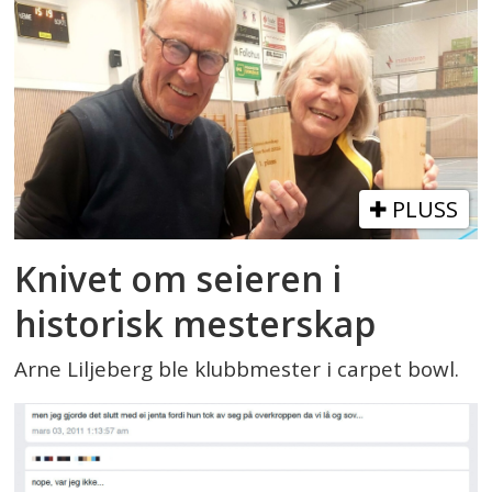
PLUSS
Knivet om seieren i
historisk mesterskap
Arne Liljeberg ble klubbmester i carpet bowl.