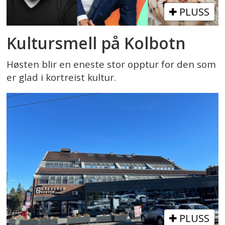
PLUSS
Kultursmell på Kolbotn
Høsten blir en eneste stor opptur for den som
er glad i kortreist kultur.
PLUSS