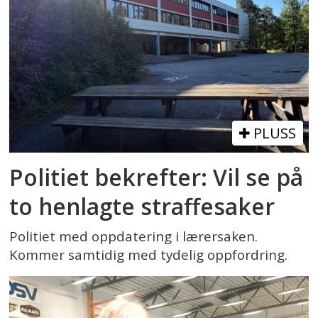
PLUSS
Politiet bekrefter: Vil se på
to henlagte straffesaker
Politiet med oppdatering i lærersaken.
Kommer samtidig med tydelig oppfordring.