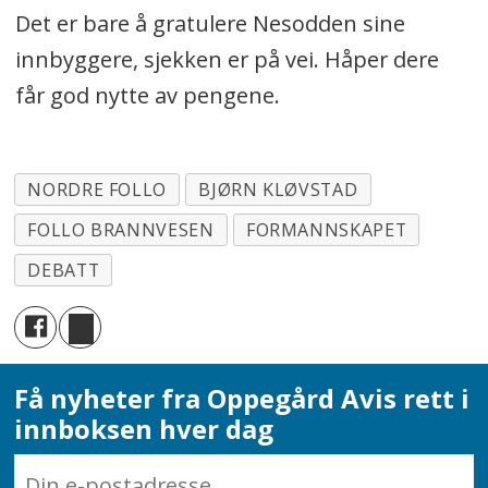
Det er bare å gratulere Nesodden sine
innbyggere, sjekken er på vei. Håper dere
får god nytte av pengene.
NORDRE FOLLO
BJØRN KLØVSTAD
FOLLO BRANNVESEN
FORMANNSKAPET
DEBATT
Få nyheter fra Oppegård Avis rett i
innboksen hver dag