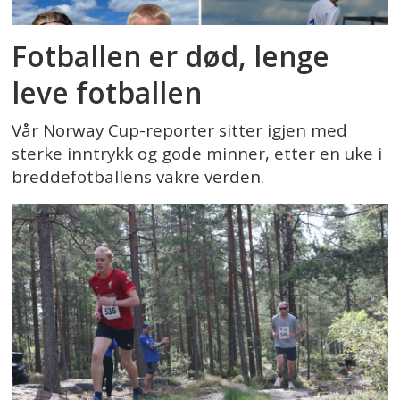
Fotballen er død, lenge
leve fotballen
Vår Norway Cup-reporter sitter igjen med
sterke inntrykk og gode minner, etter en uke i
breddefotballens vakre verden.