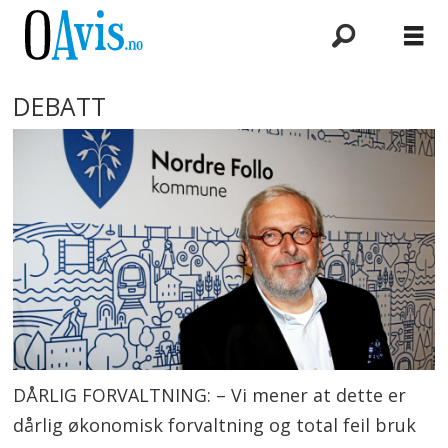
DEBATT
DÅRLIG FORVALTNING: – Vi mener at dette er
dårlig økonomisk forvaltning og total feil bruk