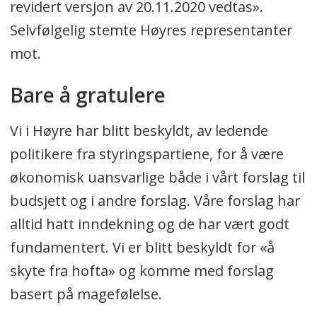
revidert versjon av 20.11.2020 vedtas».
Selvfølgelig stemte Høyres representanter
mot.
Bare å gratulere
Vi i Høyre har blitt beskyldt, av ledende
politikere fra styringspartiene, for å være
økonomisk uansvarlige både i vårt forslag til
budsjett og i andre forslag. Våre forslag har
alltid hatt inndekning og de har vært godt
fundamentert. Vi er blitt beskyldt for «å
skyte fra hofta» og komme med forslag
basert på magefølelse.