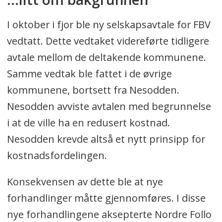
I oktober i fjor ble ny selskapsavtale for FBV
vedtatt. Dette vedtaket videreførte tidligere
avtale mellom de deltakende kommunene.
Samme vedtak ble fattet i de øvrige
kommunene, bortsett fra Nesodden.
Nesodden avviste avtalen med begrunnelse
i at de ville ha en redusert kostnad.
Nesodden krevde altså et nytt prinsipp for
kostnadsfordelingen.
Konsekvensen av dette ble at nye
forhandlinger måtte gjennomføres. I disse
nye forhandlingene aksepterte Nordre Follo