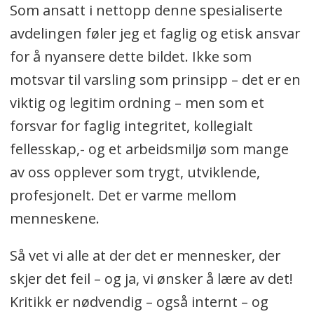
Som ansatt i nettopp denne spesialiserte
avdelingen føler jeg et faglig og etisk ansvar
for å nyansere dette bildet. Ikke som
motsvar til varsling som prinsipp – det er en
viktig og legitim ordning – men som et
forsvar for faglig integritet, kollegialt
fellesskap,- og et arbeidsmiljø som mange
av oss opplever som trygt, utviklende,
profesjonelt. Det er varme mellom
menneskene.
Så vet vi alle at der det er mennesker, der
skjer det feil – og ja, vi ønsker å lære av det!
Kritikk er nødvendig – også internt – og