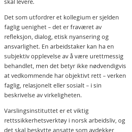
skal levere.
Det som utfordrer et kollegium er sjelden
faglig uenighet – det er fraværet av
refleksjon, dialog, etisk nyansering og
ansvarlighet. En arbeidstaker kan ha en
subjektiv opplevelse av å være urettmessig
behandlet, men det betyr ikke nødvendigvis
at vedkommende har objektivt rett – verken
faglig, relasjonelt eller sosialt – i sin
beskrivelse av virkeligheten.
Varslingsinstituttet er et viktig
rettssikkerhetsverktøy i norsk arbeidsliv, og
det skal beskytte ansatte som avdekker