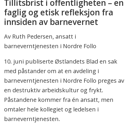
Tillitsbrist i offentligheten – en
faglig og etisk refleksjon fra
innsiden av barnevernet
Av Ruth Pedersen, ansatt i
barneverntjenesten i Nordre Follo
10. juni publiserte Østlandets Blad en sak
med påstander om at en avdeling i
barneverntjenesten i Nordre Follo preges av
en destruktiv arbeidskultur og frykt.
Påstandene kommer fra én ansatt, men
omtaler hele kollegiet og ledelsen i
barneverntjenesten.