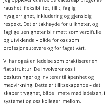
raushet, fleksibilitet, tillit, faglig
nysgjerrighet, inkludering og gjensidig
respekt. Det er takhøyde for ulikheter, og
faglige uenigheter blir møtt som verdifulle
og utviklende – både for oss som
profesjonsutøvere og for faget vårt.
Vi har også en ledelse som praktiserer en
flat struktur. De involverer oss i
beslutninger og inviterer til åpenhet og
medvirkning. Dette er tillitsskapende – det
skaper trygghet, både i møte med ledelsen, i
systemet og oss kolleger imellom.