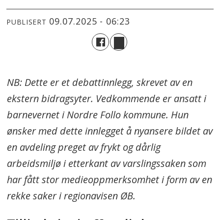
09.07.2025 - 06:23
PUBLISERT
NB: Dette er et debattinnlegg, skrevet av en
ekstern bidragsyter. Vedkommende er ansatt i
barnevernet i Nordre Follo kommune. Hun
ønsker med dette innlegget å nyansere bildet av
en avdeling preget av frykt og dårlig
arbeidsmiljø i etterkant av varslingssaken som
har fått stor medieoppmerksomhet i form av en
rekke saker i regionavisen ØB.