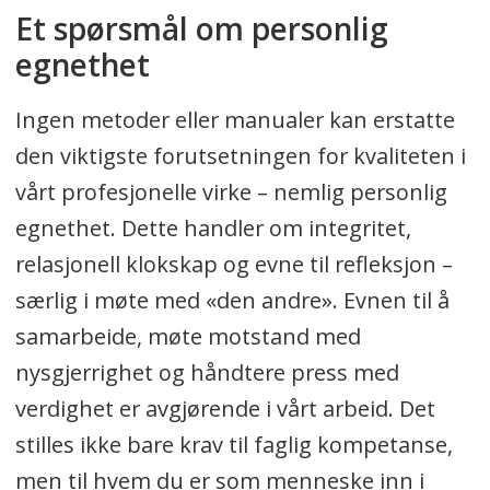
Et spørsmål om personlig
egnethet
Ingen metoder eller manualer kan erstatte
den viktigste forutsetningen for kvaliteten i
vårt profesjonelle virke – nemlig personlig
egnethet. Dette handler om integritet,
relasjonell klokskap og evne til refleksjon –
særlig i møte med «den andre». Evnen til å
samarbeide, møte motstand med
nysgjerrighet og håndtere press med
verdighet er avgjørende i vårt arbeid. Det
stilles ikke bare krav til faglig kompetanse,
men til hvem du er som menneske inn i