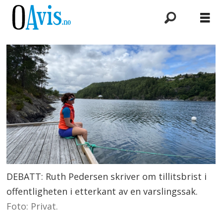
DEBATT: Ruth Pedersen skriver om tillitsbrist i
offentligheten i etterkant av en varslingssak.
Foto: Privat.