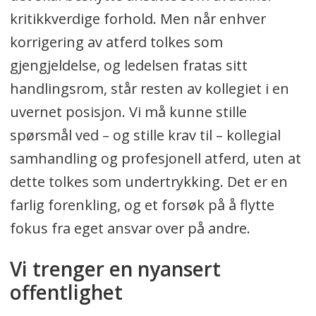
kritikkverdige forhold. Men når enhver
korrigering av atferd tolkes som
gjengjeldelse, og ledelsen fratas sitt
handlingsrom, står resten av kollegiet i en
uvernet posisjon. Vi må kunne stille
spørsmål ved – og stille krav til – kollegial
samhandling og profesjonell atferd, uten at
dette tolkes som undertrykking. Det er en
farlig forenkling, og et forsøk på å flytte
fokus fra eget ansvar over på andre.
Vi trenger en nyansert
offentlighet