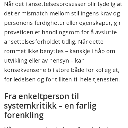
Når det i ansettelsesprosesser blir tydelig at
det er mismatch mellom stillingens krav og
personens ferdigheter eller egenskaper, gir
prøvetiden et handlingsrom for å avslutte
ansettelsesforholdet tidlig. Når dette
rommet ikke benyttes – kanskje i håp om
utvikling eller av hensyn – kan
konsekvensene bli store både for kollegiet,
for ledelsen og for tilliten til hele tjenesten.
Fra enkeltperson til
systemkritikk – en farlig
forenkling