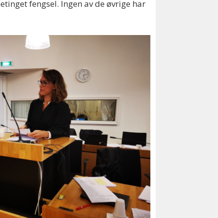
tinget fengsel. Ingen av de øvrige har