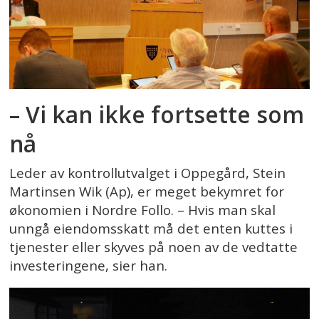
– Vi kan ikke fortsette som
nå
Leder av kontrollutvalget i Oppegård, Stein
Martinsen Wik (Ap), er meget bekymret for
økonomien i Nordre Follo. – Hvis man skal
unngå eiendomsskatt må det enten kuttes i
tjenester eller skyves på noen av de vedtatte
investeringene, sier han.