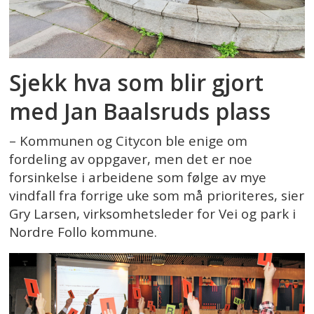
Sjekk hva som blir gjort
med Jan Baalsruds plass
– Kommunen og Citycon ble enige om
fordeling av oppgaver, men det er noe
forsinkelse i arbeidene som følge av mye
vindfall fra forrige uke som må prioriteres, sier
Gry Larsen, virksomhetsleder for Vei og park i
Nordre Follo kommune.