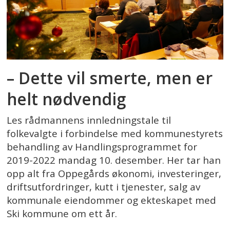
– Dette vil smerte, men er
helt nødvendig
Les rådmannens innledningstale til
folkevalgte i forbindelse med kommunestyrets
behandling av Handlingsprogrammet for
2019-2022 mandag 10. desember. Her tar han
opp alt fra Oppegårds økonomi, investeringer,
driftsutfordringer, kutt i tjenester, salg av
kommunale eiendommer og ekteskapet med
Ski kommune om ett år.