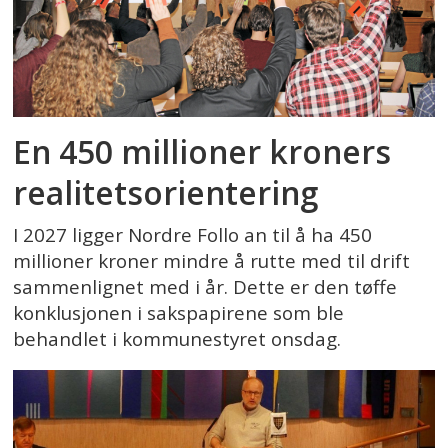
En 450 millioner kroners
realitetsorientering
I 2027 ligger Nordre Follo an til å ha 450
millioner kroner mindre å rutte med til drift
sammenlignet med i år. Dette er den tøffe
konklusjonen i sakspapirene som ble
behandlet i kommunestyret onsdag.