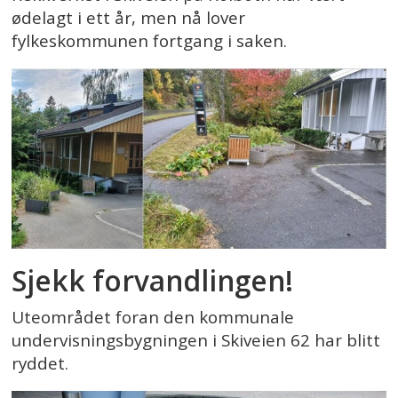
ødelagt i ett år, men nå lover
fylkeskommunen fortgang i saken.
Sjekk forvandlingen!
Uteområdet foran den kommunale
undervisningsbygningen i Skiveien 62 har blitt
ryddet.