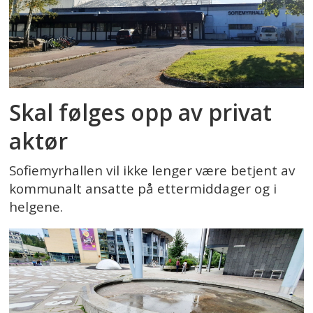
Skal følges opp av privat
aktør
Sofiemyrhallen vil ikke lenger være betjent av
kommunalt ansatte på ettermiddager og i
helgene.