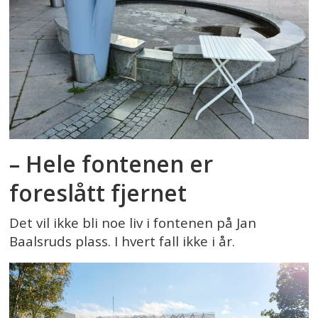
– Hele fontenen er
foreslått fjernet
Det vil ikke bli noe liv i fontenen på Jan
Baalsruds plass. I hvert fall ikke i år.