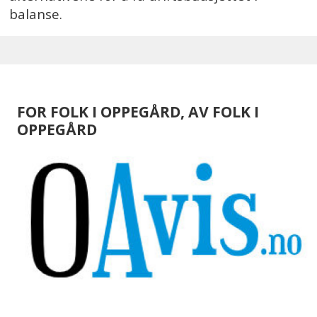
balanse.
FOR FOLK I OPPEGÅRD, AV FOLK I
OPPEGÅRD