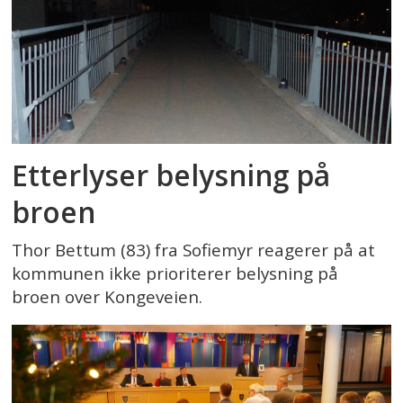
Etterlyser belysning på
broen
Thor Bettum (83) fra Sofiemyr reagerer på at
kommunen ikke prioriterer belysning på
broen over Kongeveien.