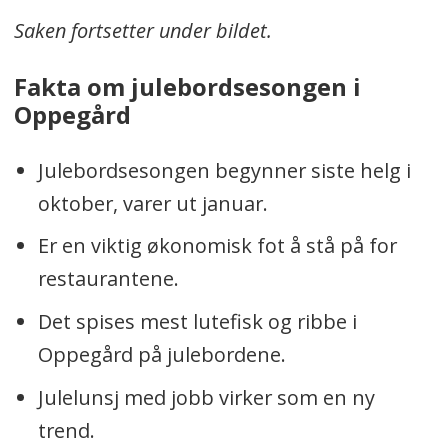
Saken fortsetter under bildet.
Fakta om julebordsesongen i
Oppegård
Julebordsesongen begynner siste helg i
oktober, varer ut januar.
Er en viktig økonomisk fot å stå på for
restaurantene.
Det spises mest lutefisk og ribbe i
Oppegård på julebordene.
Julelunsj med jobb virker som en ny
trend.