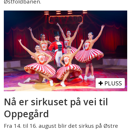
Østfoldbanen.
PLUSS
Nå er sirkuset på vei til
Oppegård
Fra 14. til 16. august blir det sirkus på Østre