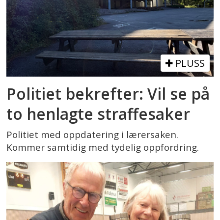
PLUSS
Politiet bekrefter: Vil se på
to henlagte straffesaker
Politiet med oppdatering i lærersaken.
Kommer samtidig med tydelig oppfordring.