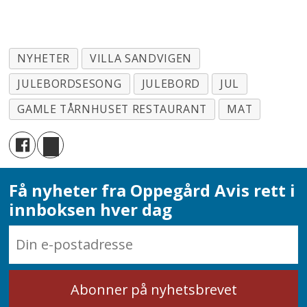
NYHETER
VILLA SANDVIGEN
JULEBORDSESONG
JULEBORD
JUL
GAMLE TÅRNHUSET RESTAURANT
MAT
Få nyheter fra Oppegård Avis rett i
innboksen hver dag