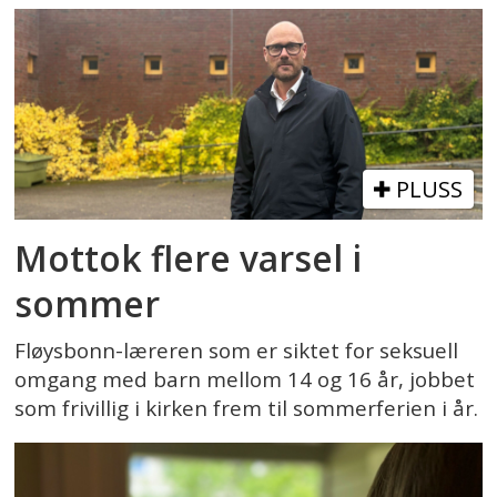
PLUSS
Mottok flere varsel i
sommer
Fløysbonn-læreren som er siktet for seksuell
omgang med barn mellom 14 og 16 år, jobbet
som frivillig i kirken frem til sommerferien i år.