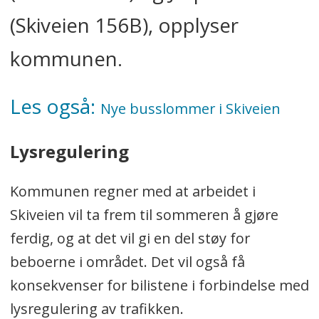
(Skiveien 156B), opplyser
kommunen.
Les også:
Nye busslommer i Skiveien
Lysregulering
Kommunen regner med at arbeidet i
Skiveien vil ta frem til sommeren å gjøre
ferdig, og at det vil gi en del støy for
beboerne i området. Det vil også få
konsekvenser for bilistene i forbindelse med
lysregulering av trafikken.