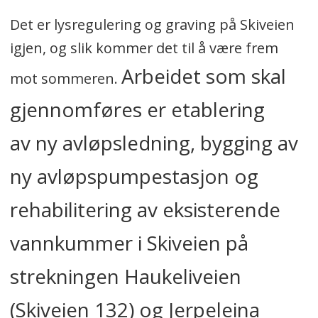
Det er lysregulering og graving på Skiveien
igjen, og slik kommer det til å være frem
Arbeidet som skal
mot sommeren.
gjennomføres er etablering
av ny avløpsledning, bygging av
ny avløpspumpestasjon og
rehabilitering av eksisterende
vannkummer i Skiveien på
strekningen Haukeliveien
(Skiveien 132) og Jerpeleina