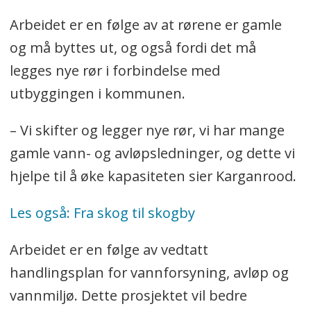
Arbeidet er en følge av at rørene er gamle
og må byttes ut, og også fordi det må
legges nye rør i forbindelse med
utbyggingen i kommunen.
– Vi skifter og legger nye rør, vi har mange
gamle vann- og avløpsledninger, og dette vi
hjelpe til å øke kapasiteten sier Karganrood.
Les også: Fra skog til skogby
Arbeidet er en følge av vedtatt
handlingsplan for vannforsyning, avløp og
vannmiljø. Dette prosjektet vil bedre