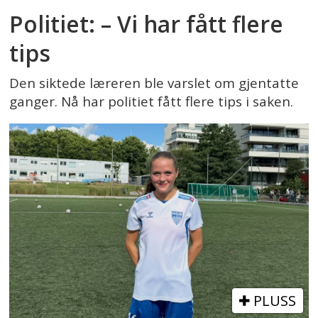
Politiet: – Vi har fått flere
tips
Den siktede læreren ble varslet om gjentatte
ganger. Nå har politiet fått flere tips i saken.
PLUSS