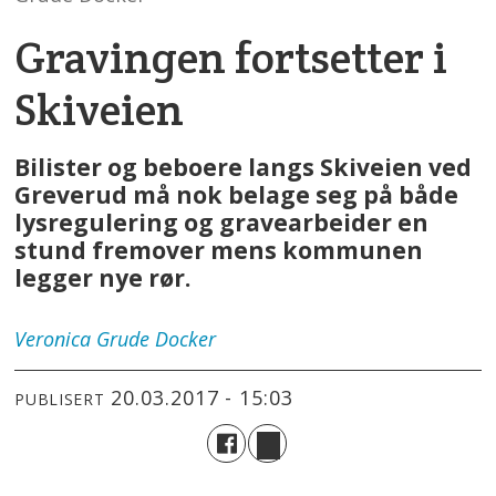
Gravingen fortsetter i
Skiveien
Bilister og beboere langs Skiveien ved
Greverud må nok belage seg på både
lysregulering og gravearbeider en
stund fremover mens kommunen
legger nye rør.
Veronica
Grude Docker
20.03.2017 - 15:03
PUBLISERT