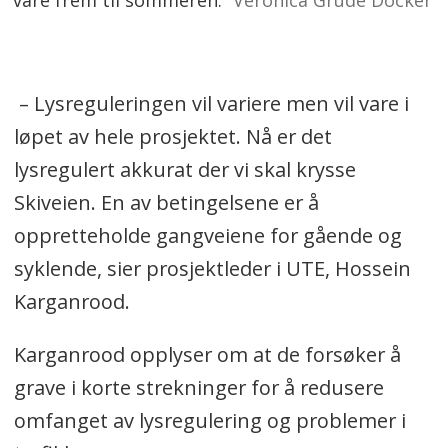
– Lysreguleringen vil variere men vil vare i
løpet av hele prosjektet. Nå er det
lysregulert akkurat der vi skal krysse
Skiveien. En av betingelsene er å
oppretteholde gangveiene for gående og
syklende, sier prosjektleder i UTE, Hossein
Karganrood.
Karganrood opplyser om at de forsøker å
grave i korte strekninger for å redusere
omfanget av lysregulering og problemer i