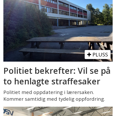
PLUSS
Politiet bekrefter: Vil se på
to henlagte straffesaker
Politiet med oppdatering i lærersaken.
Kommer samtidig med tydelig oppfordring.