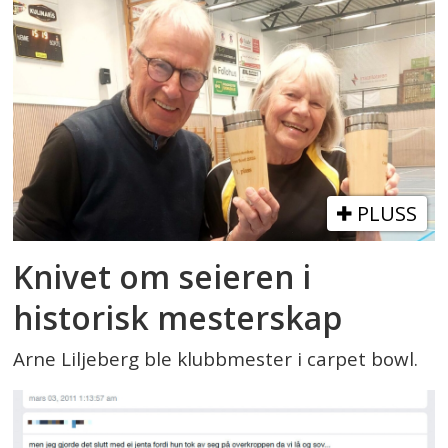
PLUSS
Knivet om seieren i
historisk mesterskap
Arne Liljeberg ble klubbmester i carpet bowl.