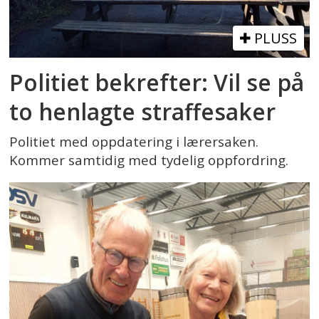
PLUSS
Politiet bekrefter: Vil se på
to henlagte straffesaker
Politiet med oppdatering i lærersaken.
Kommer samtidig med tydelig oppfordring.