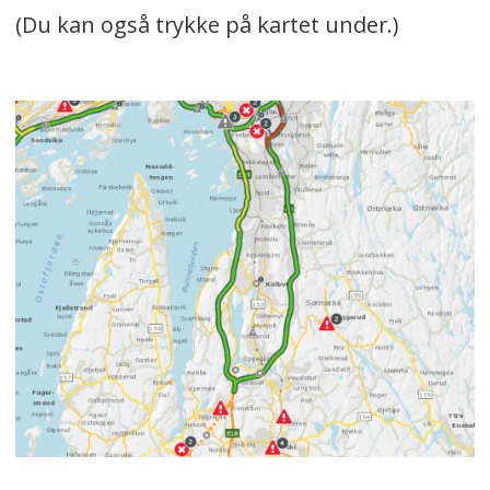
(Du kan også trykke på kartet under.)