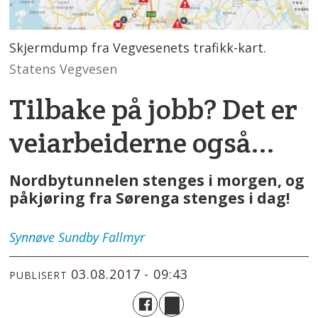
Skjermdump fra Vegvesenets trafikk-kart.
Statens Vegvesen
Tilbake på jobb? Det er
veiarbeiderne også...
Nordbytunnelen stenges i morgen, og
påkjøring fra Sørenga stenges i dag!
Synnøve
Sundby Fallmyr
03.08.2017 - 09:43
PUBLISERT