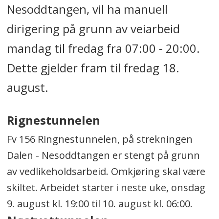
Nesoddtangen, vil ha manuell
dirigering på grunn av veiarbeid
mandag til fredag fra 07:00 - 20:00.
Dette gjelder fram til fredag 18.
august.
Rignestunnelen
Fv 156 Ringnestunnelen, på strekningen
Dalen - Nesoddtangen er stengt på grunn
av vedlikeholdsarbeid. Omkjøring skal være
skiltet. Arbeidet starter i neste uke, onsdag
9. august kl. 19:00 til 10. august kl. 06:00.