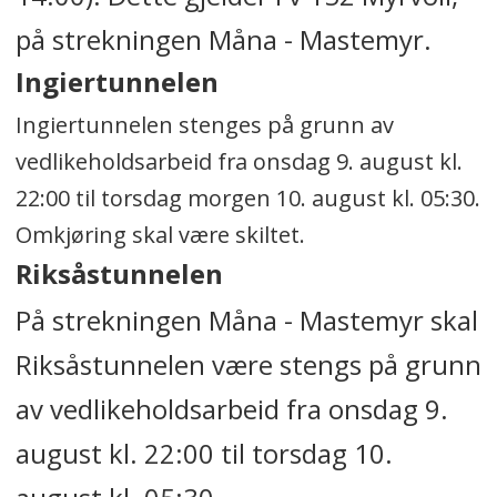
på strekningen Måna - Mastemyr.
Ingiertunnelen
Ingiertunnelen stenges på grunn av
vedlikeholdsarbeid fra onsdag 9. august kl.
22:00 til torsdag morgen 10. august kl. 05:30.
Omkjøring skal være skiltet.
Riksåstunnelen
På strekningen Måna - Mastemyr skal
Riksåstunnelen være stengs på grunn
av vedlikeholdsarbeid fra onsdag 9.
august kl. 22:00 til torsdag 10.