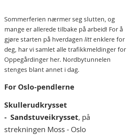
Sommerferien nærmer seg slutten, og
mange er allerede tilbake på arbeid! For å
gjøre starten på hverdagen
litt
enklere for
deg, har vi samlet alle trafikkmeldinger for
Oppegårdinger her. Nordbytunnelen
stenges blant annet i dag.
For Oslo-pendlerne
Skullerudkrysset
-
Sandstuveikrysset
, på
strekningen Moss - Oslo