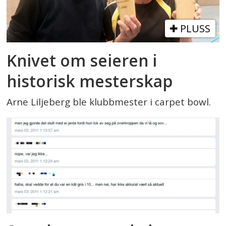
PLUSS
Knivet om seieren i
historisk mesterskap
Arne Liljeberg ble klubbmester i carpet bowl.