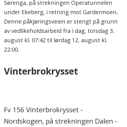
Sørenga, på strekningen Operatunnelen
under Ekeberg, i retning mot Gardermoen.
Denne påkjøringsveien er stengt på grunn
av vedlikeholdsarbeid fra i dag, torsdag 3.
august kl. 07:42 til lørdag 12. august kl.
22:00.
Vinterbrokrysset
Fv 156 Vinterbrokrysset -
Nordskogen, på strekningen Dalen -