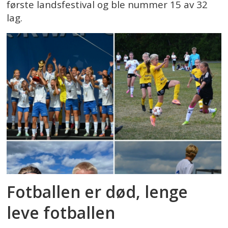
første landsfestival og ble nummer 15 av 32
lag.
Fotballen er død, lenge
leve fotballen