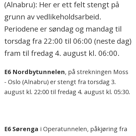
(Alnabru):
Her er ett
felt stengt på
grunn av vedlikeholdsarbeid.
Periodene er søndag og mandag til
torsdag fra 22:00 til 06:00 (neste dag)
fram til fredag 4. august kl. 06:00.
E6 Nordbytunnelen
, på strekningen Moss
- Oslo (Alnabru) er stengt fra torsdag 3.
august kl. 22:00 til fredag 4. august kl. 05:30.
E6 Sørenga
i Operatunnelen, påkjøring fra