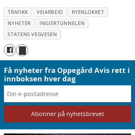
TRAFIKK
VEIARBEID
RYENLOKKET
NYHETER
INGIERTUNNELEN
STATENS VEGVESEN
Få nyheter fra Oppegård Avis rett i
innboksen hver dag