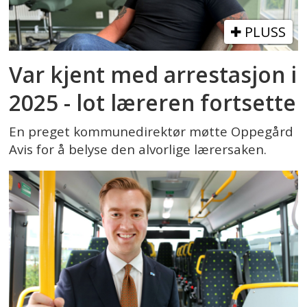
PLUSS
Var kjent med arrestasjon i
2025 - lot læreren fortsette
En preget kommunedirektør møtte Oppegård
Avis for å belyse den alvorlige lærersaken.