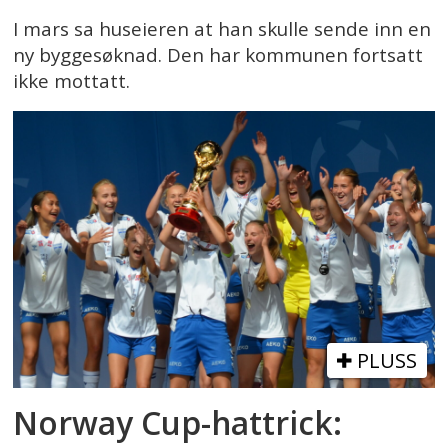
I mars sa huseieren at han skulle sende inn en
ny byggesøknad. Den har kommunen fortsatt
ikke mottatt.
PLUSS
Norway Cup-hattrick: