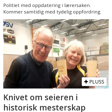
Politiet med oppdatering i lærersaken.
Kommer samtidig med tydelig oppfordring.
PLUSS
Knivet om seieren i
historisk mesterskap