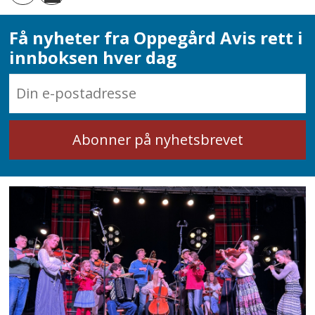
Få nyheter fra Oppegård Avis rett i
innboksen hver dag