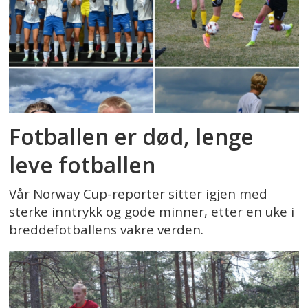
Fotballen er død, lenge
leve fotballen
Vår Norway Cup-reporter sitter igjen med
sterke inntrykk og gode minner, etter en uke i
breddefotballens vakre verden.