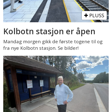
PLUSS
Kolbotn stasjon er åpen
Mandag morgen gikk de første togene til og
fra nye Kolbotn stasjon. Se bilder!