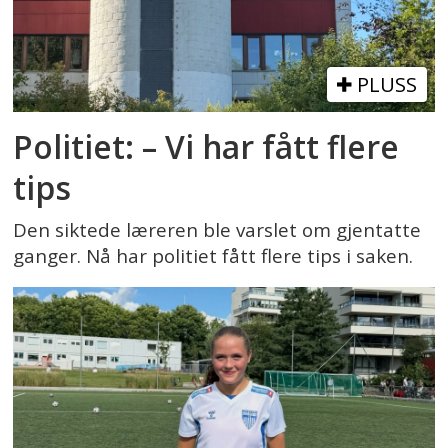
PLUSS
Politiet: – Vi har fått flere
tips
Den siktede læreren ble varslet om gjentatte
ganger. Nå har politiet fått flere tips i saken.