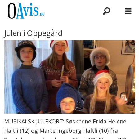
Julen i Oppegård
MUSIKALSK JULEKORT: Søsknene Frida Helene
Haltli (12) og Marte Ingeborg Haltli (10) fra