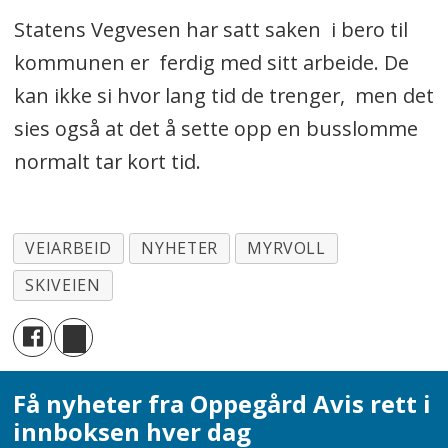
Statens Vegvesen har satt saken i bero til
kommunen er ferdig med sitt arbeide. De
kan ikke si hvor lang tid de trenger, men det
sies også at det å sette opp en busslomme
normalt tar kort tid.
VEIARBEID
NYHETER
MYRVOLL
SKIVEIEN
Få nyheter fra Oppegård Avis rett i
innboksen hver dag