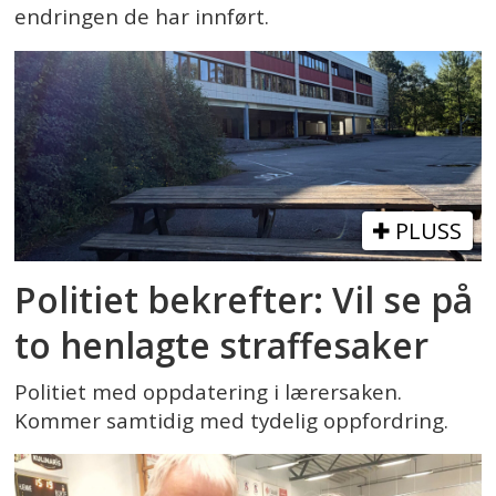
endringen de har innført.
PLUSS
Politiet bekrefter: Vil se på
to henlagte straffesaker
Politiet med oppdatering i lærersaken.
Kommer samtidig med tydelig oppfordring.