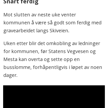
Snart ferdig
Mot slutten av neste uke venter
kommunen å være så godt som ferdig med
gravearbeidet langs Skiveien.
Uken etter blir det omkobling av ledninger
for kommunen, før Statens Vegvesen og
Mesta kan overta og sette opp en
busslomme, forhåpentligvis i løpet av noen
dager.