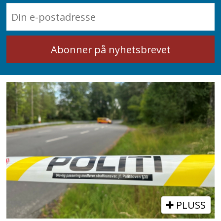
PLUSS