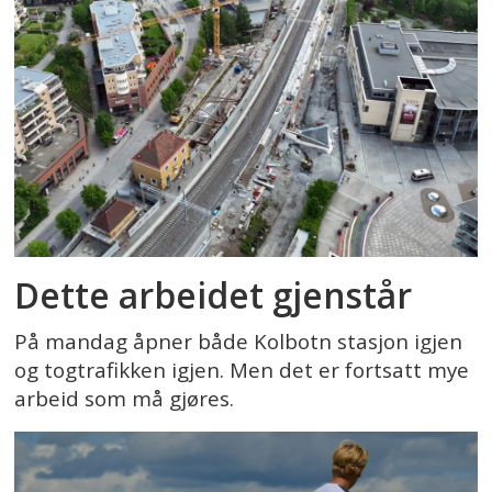
Dette arbeidet gjenstår
På mandag åpner både Kolbotn stasjon igjen
og togtrafikken igjen. Men det er fortsatt mye
arbeid som må gjøres.