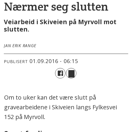
Nærmer seg slutten
Veiarbeid i Skiveien på Myrvoll mot
slutten.
JAN ERIK RANGE
01.09.2016 - 06:15
PUBLISERT
Om to uker kan det være slutt på
gravearbeidene i Skiveien langs Fylkesvei
152 på Myrvoll.