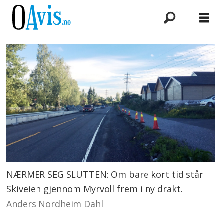
NÆRMER SEG SLUTTEN: Om bare kort tid står
Skiveien gjennom Myrvoll frem i ny drakt.
Anders Nordheim Dahl