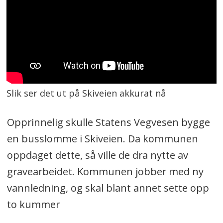
Slik ser det ut på Skiveien akkurat nå
Opprinnelig skulle Statens Vegvesen bygge
en busslomme i Skiveien. Da kommunen
oppdaget dette, så ville de dra nytte av
gravearbeidet. Kommunen jobber med ny
vannledning, og skal blant annet sette opp
to kummer