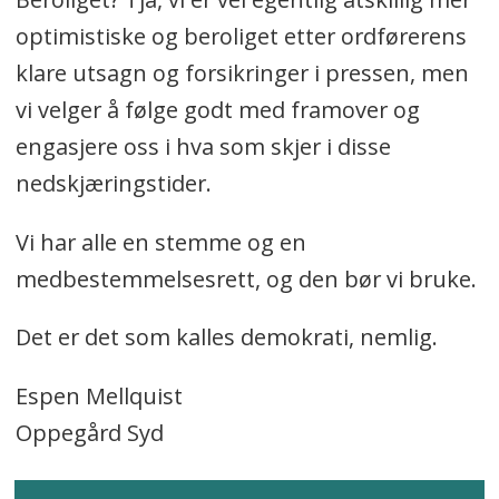
optimistiske og beroliget etter ordførerens
klare utsagn og forsikringer i pressen, men
vi velger å følge godt med framover og
engasjere oss i hva som skjer i disse
nedskjæringstider.
Vi har alle en stemme og en
medbestemmelsesrett, og den bør vi bruke.
Det er det som kalles demokrati, nemlig.
Espen Mellquist
Oppegård Syd