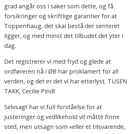
grad angår oss i saker som dette, og få
forsikringer og skriftlige garantier for at
Toppenhaug, det skal bestå der senteret
ligger, og med minst det tilbudet det yter i
dag.
Det registrerer vi med fryd og glede at
ordføreren nå i ØB har proklamert for all
verden, og det er det vi har etterlyst. TUSEN
TAKK, Cecilie Pind!
Selvsagt har vi full forståelse for at
justeringer og vedlikehold vil måtte finne
sted, men utsagn som «eller et tilsvarende,