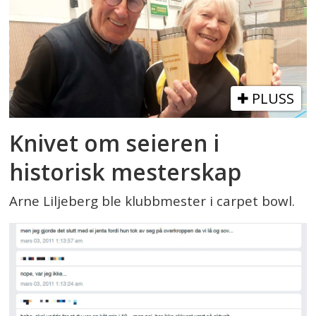
PLUSS
Knivet om seieren i
historisk mesterskap
Arne Liljeberg ble klubbmester i carpet bowl.