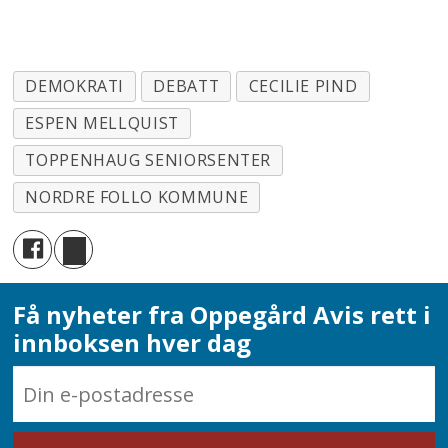
DEMOKRATI
DEBATT
CECILIE PIND
ESPEN MELLQUIST
TOPPENHAUG SENIORSENTER
NORDRE FOLLO KOMMUNE
Få nyheter fra Oppegård Avis rett i
innboksen hver dag