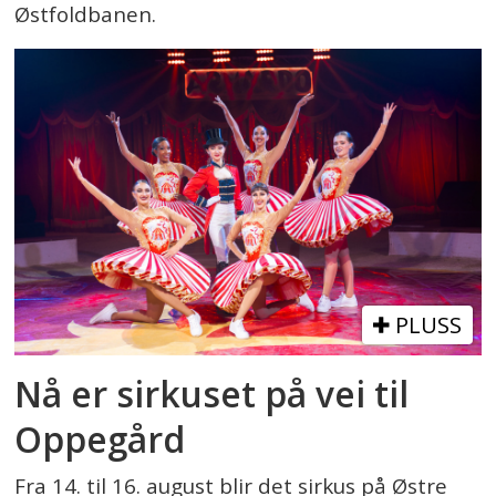
Østfoldbanen.
PLUSS
Nå er sirkuset på vei til
Oppegård
Fra 14. til 16. august blir det sirkus på Østre