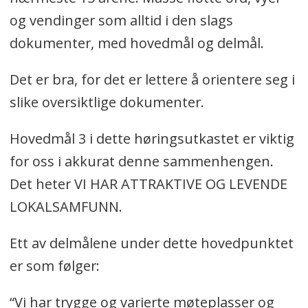
og vendinger som alltid i den slags
dokumenter, med hovedmål og delmål.
Det er bra, for det er lettere å orientere seg i
slike oversiktlige dokumenter.
Hovedmål 3 i dette høringsutkastet er viktig
for oss i akkurat denne sammenhengen.
Det heter VI HAR ATTRAKTIVE OG LEVENDE
LOKALSAMFUNN.
Ett av delmålene under dette hovedpunktet
er som følger:
“Vi har trygge og varierte møteplasser og