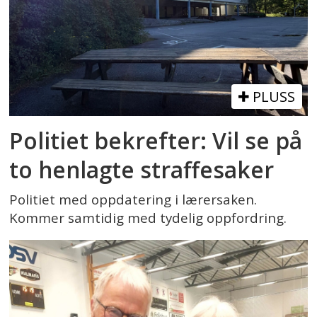
PLUSS
Politiet bekrefter: Vil se på
to henlagte straffesaker
Politiet med oppdatering i lærersaken.
Kommer samtidig med tydelig oppfordring.