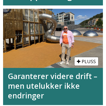
PLUSS
Garanterer videre drift –
men utelukker ikke
endringer