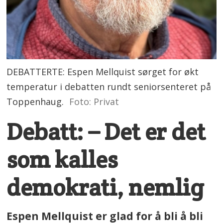
DEBATTERTE: Espen Mellquist sørget for økt
temperatur i debatten rundt seniorsenteret på
Toppenhaug.
Foto: Privat
Debatt: – Det er det
som kalles
demokrati, nemlig
Espen Mellquist er glad for å bli å bli