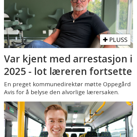
PLUSS
Var kjent med arrestasjon i
2025 - lot læreren fortsette
En preget kommunedirektør møtte Oppegård
Avis for å belyse den alvorlige lærersaken.