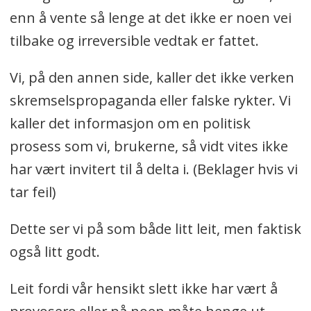
enn å vente så lenge at det ikke er noen vei
tilbake og irreversible vedtak er fattet.
Vi, på den annen side, kaller det ikke verken
skremselspropaganda eller falske rykter. Vi
kaller det informasjon om en politisk
prosess som vi, brukerne, så vidt vites ikke
har vært invitert til å delta i. (Beklager hvis vi
tar feil)
Dette ser vi på som både litt leit, men faktisk
også litt godt.
Leit fordi vår hensikt slett ikke har vært å