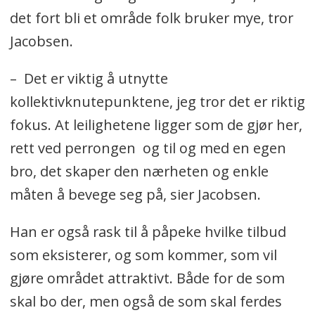
det fort bli et område folk bruker mye, tror
Jacobsen.
– Det er viktig å utnytte
kollektivknutepunktene, jeg tror det er riktig
fokus. At leilighetene ligger som de gjør her,
rett ved perrongen og til og med en egen
bro, det skaper den nærheten og enkle
måten å bevege seg på, sier Jacobsen.
Han er også rask til å påpeke hvilke tilbud
som eksisterer, og som kommer, som vil
gjøre området attraktivt. Både for de som
skal bo der, men også de som skal ferdes