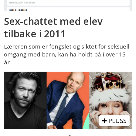
Sex-chattet med elev
tilbake i 2011
Læreren som er fengslet og siktet for seksuell
omgang med barn, kan ha holdt på i over 15
år.
PLUSS