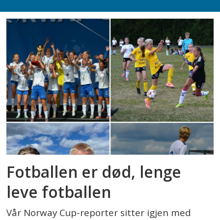
Fotballen er død, lenge
leve fotballen
Vår Norway Cup-reporter sitter igjen med