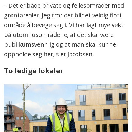
– Det er både private og fellesområder med
grøntarealer. Jeg tror det blir et veldig flott
område å bevege seg i. Vi har lagt mye vekt
på utomhusområdene, at det skal være
publikumsvennlig og at man skal kunne
oppholde seg her, sier Jacobsen.
To ledige lokaler