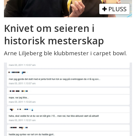
PLUSS
Knivet om seieren i
historisk mesterskap
Arne Liljeberg ble klubbmester i carpet bowl.