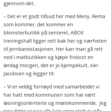
gjennom det.
– Det er et godt tilbud her med Meny, Rema
som kommer, det kommer en
blomsterbutikk på senteret, ABOX
treningshall ligger rett bak her og nærheten
til jernbanestasjonen. Her kan man gå rett
ned i matbutikken og kjøpe frokost en
lørdag morgen, det er jo kjempekult, sier
Jacobsen og legger til:
– Vi er veldig fornøyd med samarbeidet vi
har hatt med kommunen som har vært
løsningsorienterte og imøtekommende. Jeg