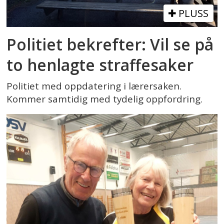
PLUSS
Politiet bekrefter: Vil se på
to henlagte straffesaker
Politiet med oppdatering i lærersaken.
Kommer samtidig med tydelig oppfordring.