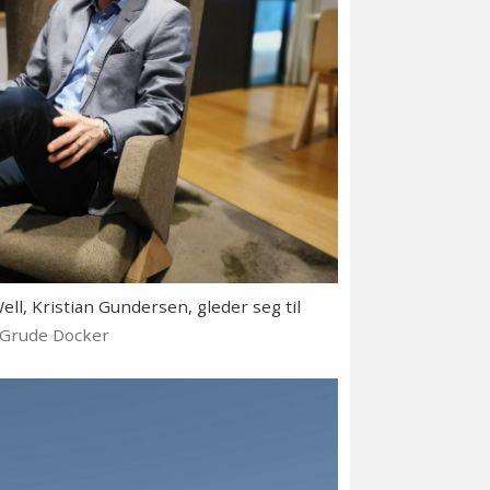
ll, Kristian Gundersen, gleder seg til
 Grude Docker