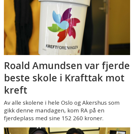
Roald Amundsen var fjerde
beste skole i Krafttak mot
kreft
Av alle skolene i hele Oslo og Akershus som
gikk denne mandagen, kom RA på en
fjerdeplass med sine 152 260 kroner.