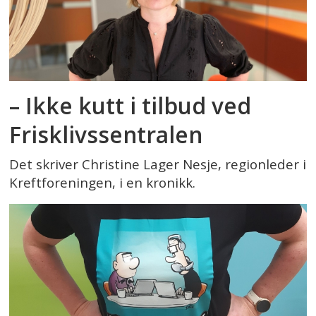
– Ikke kutt i tilbud ved
Frisklivssentralen
Det skriver Christine Lager Nesje, regionleder i
Kreftforeningen, i en kronikk.