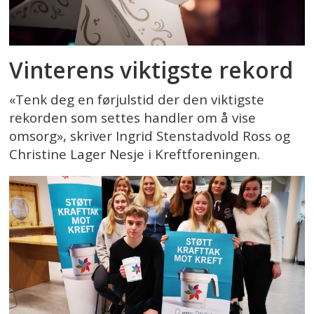
Vinterens viktigste rekord
«Tenk deg en førjulstid der den viktigste
rekorden som settes handler om å vise
omsorg», skriver Ingrid Stenstadvold Ross og
Christine Lager Nesje i Kreftforeningen.