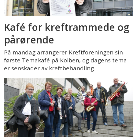
Kafé for kreftrammede og
pårørende
På mandag arrangerer Kreftforeningen sin
første Temakafé på Kolben, og dagens tema
er senskader av kreftbehandling.