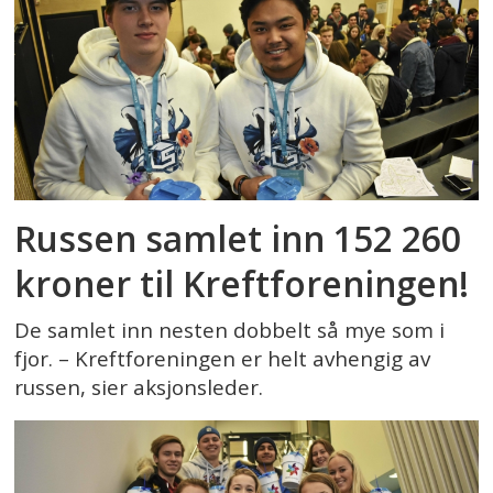
Russen samlet inn 152 260
kroner til Kreftforeningen!
De samlet inn nesten dobbelt så mye som i
fjor. – Kreftforeningen er helt avhengig av
russen, sier aksjonsleder.