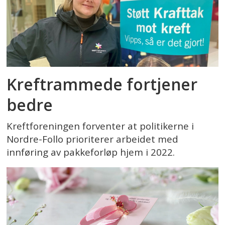
Kreftrammede fortjener
bedre
Kreftforeningen forventer at politikerne i
Nordre-Follo prioriterer arbeidet med
innføring av pakkeforløp hjem i 2022.