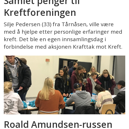
Samlet penger til
Kreftforeningen
Silje Pedersen (33) fra Tårnåsen, ville være
med å hjelpe etter personlige erfaringer med
kreft. Det ble en egen innsamlingsdag i
forbindelse med aksjonen Krafttak mot Kreft.
Roald Amundsen-russen