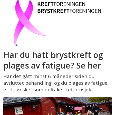
Har du hatt brystkreft og
plages av fatigue? Se her
Har det gått minst 6 måneder siden du
avsluttet behandling, og du plages av fatigue,
er du ønsket som deltaker i et prosjekt.