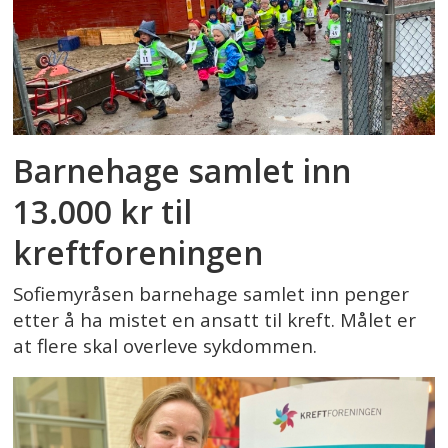
Barnehage samlet inn
13.000 kr til
kreftforeningen
Sofiemyråsen barnehage samlet inn penger
etter å ha mistet en ansatt til kreft. Målet er
at flere skal overleve sykdommen.