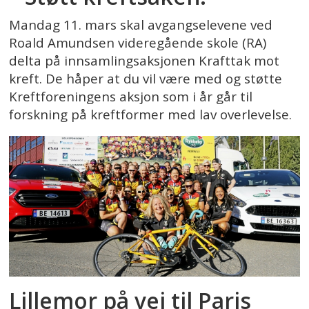
Mandag 11. mars skal avgangselevene ved
Roald Amundsen videregående skole (RA)
delta på innsamlingsaksjonen Krafttak mot
kreft. De håper at du vil være med og støtte
Kreftforeningens aksjon som i år går til
forskning på kreftformer med lav overlevelse.
Lillemor på vei til Paris