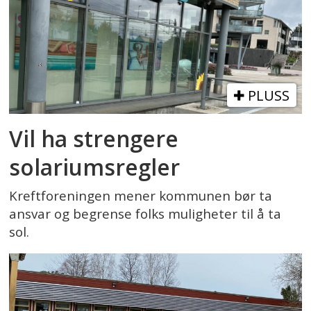
PLUSS
Vil ha strengere
solariumsregler
Kreftforeningen mener kommunen bør ta
ansvar og begrense folks muligheter til å ta
sol.