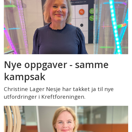
Nye oppgaver - samme
kampsak
Christine Lager Nesje har takket ja til nye
utfordringer i Kreftforeningen.