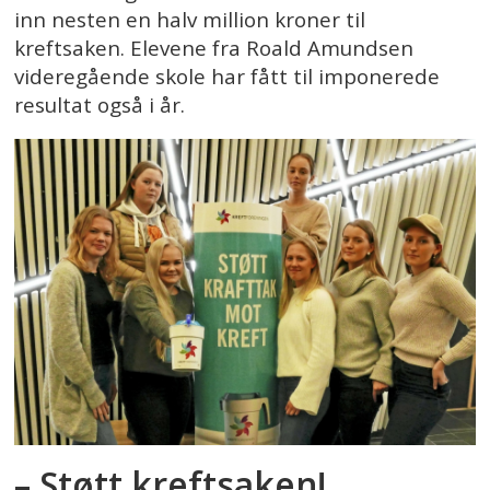
inn nesten en halv million kroner til
kreftsaken. Elevene fra Roald Amundsen
videregående skole har fått til imponerede
resultat også i år.
– Støtt kreftsaken!