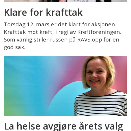
Klare for krafttak
Torsdag 12. mars er det klart for aksjonen
Krafttak mot kreft, i regi av Kreftforeningen.
Som vanlig stiller russen på RAVS opp for en
god sak.
La helse avgjøre årets valg