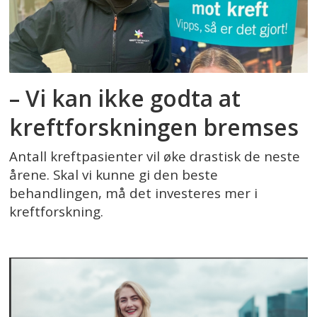
– Vi kan ikke godta at
kreftforskningen bremses
Antall kreftpasienter vil øke drastisk de neste
årene. Skal vi kunne gi den beste
behandlingen, må det investeres mer i
kreftforskning.