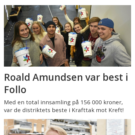
Roald Amundsen var best i
Follo
Med en total innsamling på 156 000 kroner,
var de distriktets beste i Krafttak mot Kreft!