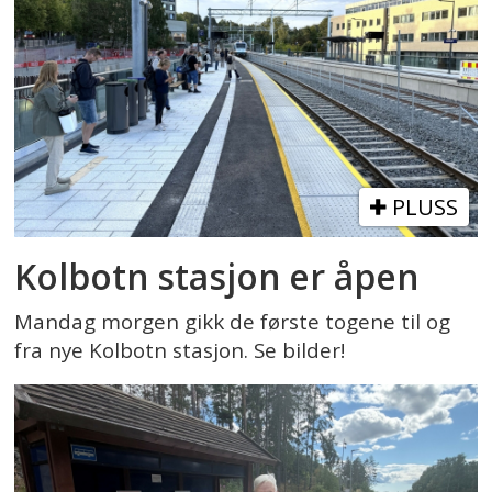
PLUSS
Kolbotn stasjon er åpen
Mandag morgen gikk de første togene til og
fra nye Kolbotn stasjon. Se bilder!