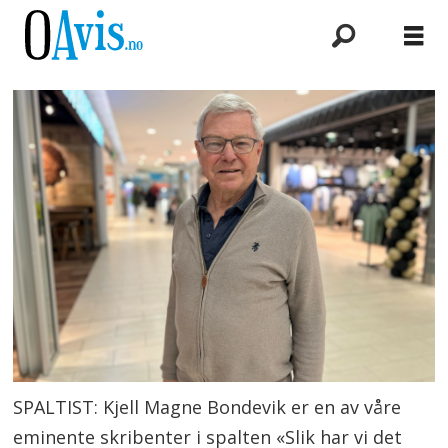
SPALTIST: Kjell Magne Bondevik er en av våre
eminente skribenter i spalten «Slik har vi det