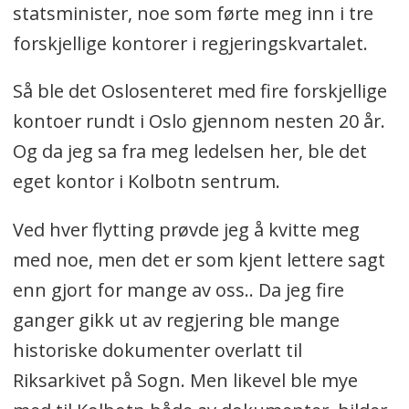
statsminister, noe som førte meg inn i tre
forskjellige kontorer i regjeringskvartalet.
Så ble det Oslosenteret med fire forskjellige
kontoer rundt i Oslo gjennom nesten 20 år.
Og da jeg sa fra meg ledelsen her, ble det
eget kontor i Kolbotn sentrum.
Ved hver flytting prøvde jeg å kvitte meg
med noe, men det er som kjent lettere sagt
enn gjort for mange av oss.. Da jeg fire
ganger gikk ut av regjering ble mange
historiske dokumenter overlatt til
Riksarkivet på Sogn. Men likevel ble mye