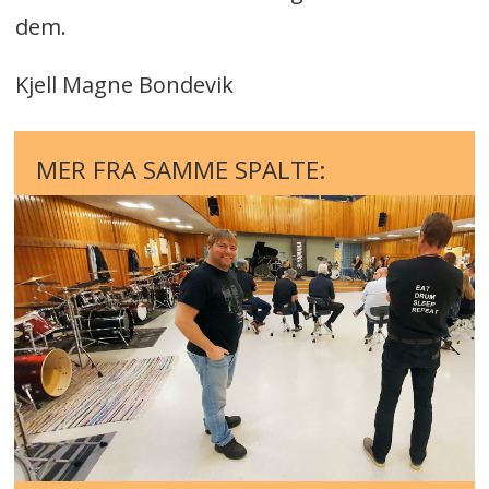
dem.
Kjell Magne Bondevik
MER FRA SAMME SPALTE: