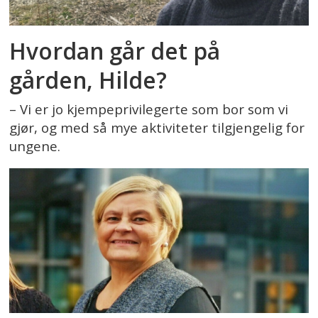
Hvordan går det på
gården, Hilde?
– Vi er jo kjempeprivilegerte som bor som vi
gjør, og med så mye aktiviteter tilgjengelig for
ungene.