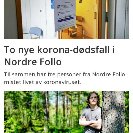
To nye korona-dødsfall i
Nordre Follo
Til sammen har tre personer fra Nordre Follo
mistet livet av koronaviruset.