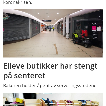
koronakrisen.
Elleve butikker har stengt
på senteret
Bakeren holder åpent av serveringsstedene.