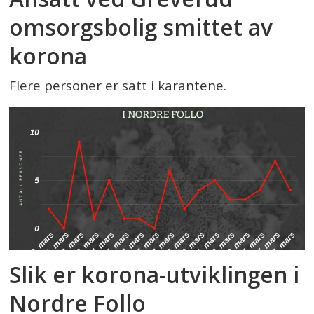
omsorgsbolig smittet av
korona
Flere personer er satt i karantene.
Slik er korona-utviklingen i
Nordre Follo