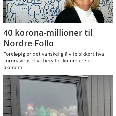
40 korona-millioner til
Nordre Follo
Foreløpig er det vanskelig å vite sikkert hva
koronaviruset vil bety for kommunens
økonomi.