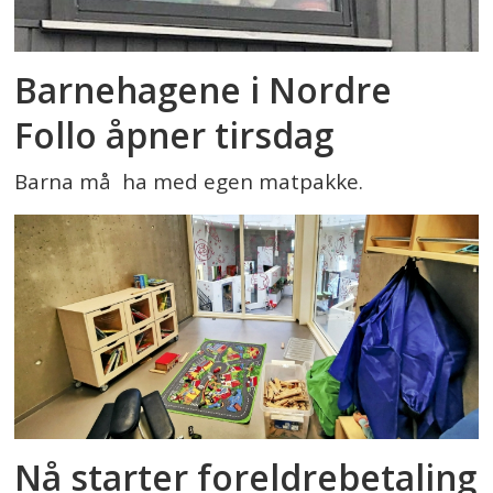
Barnehagene i Nordre
Follo åpner tirsdag
Barna må ha med egen matpakke.
Nå starter foreldrebetaling