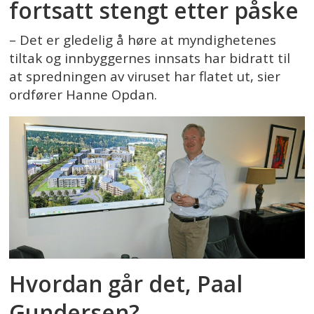
fortsatt stengt etter påske
– Det er gledelig å høre at myndighetenes
tiltak og innbyggernes innsats har bidratt til
at spredningen av viruset har flatet ut, sier
ordfører Hanne Opdan.
Hvordan går det, Paal
Gundersen?