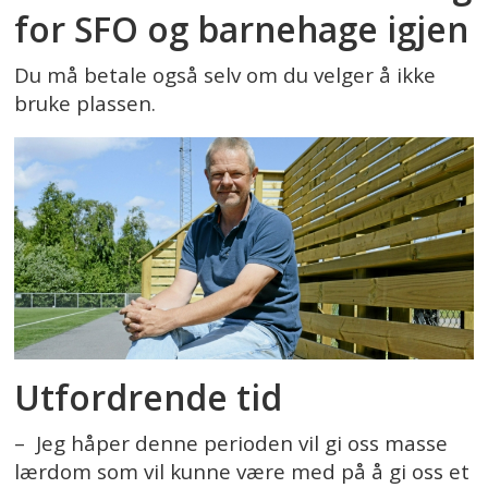
for SFO og barnehage igjen
Du må betale også selv om du velger å ikke
bruke plassen.
Utfordrende tid
– Jeg håper denne perioden vil gi oss masse
lærdom som vil kunne være med på å gi oss et