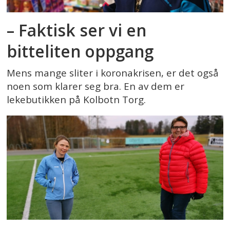
– Faktisk ser vi en
bitteliten oppgang
Mens mange sliter i koronakrisen, er det også
noen som klarer seg bra. En av dem er
lekebutikken på Kolbotn Torg.