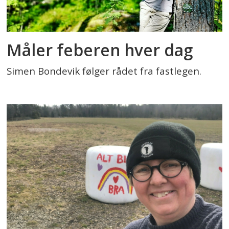
Måler feberen hver dag
Simen Bondevik følger rådet fra fastlegen.