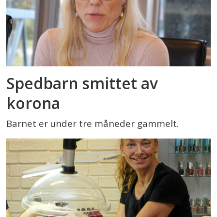
Spedbarn smittet av
korona
Barnet er under tre måneder gammelt.