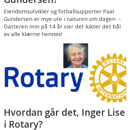
Eiendomsutvikler og fotballsupporter Paal
Gundersen er mye ute i naturen om dagen. –
Datteren min på 14 år sier det lukter det bål
av alle klærne hennes!
Hvordan går det, Inger Lise
i Rotary?