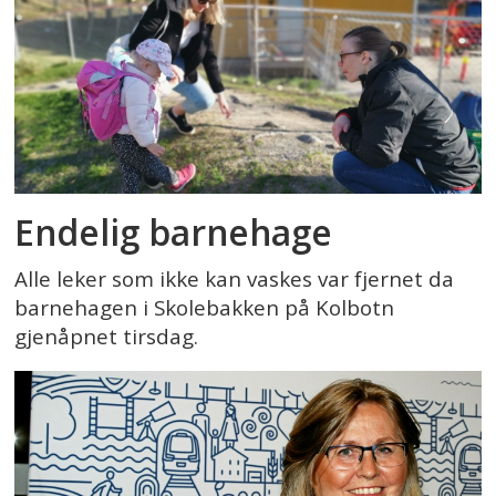
Endelig barnehage
Alle leker som ikke kan vaskes var fjernet da
barnehagen i Skolebakken på Kolbotn
gjenåpnet tirsdag.