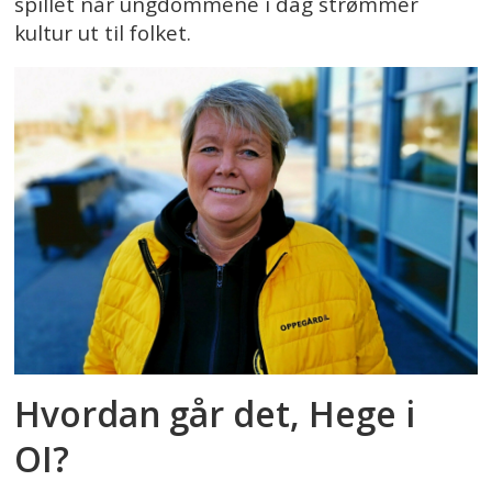
spillet når ungdommene i dag strømmer
kultur ut til folket.
Hvordan går det, Hege i
OI?