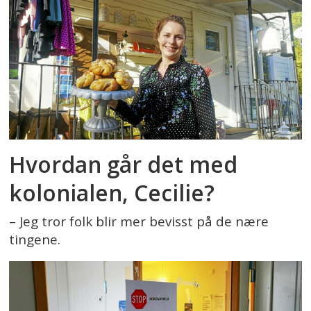
Hvordan går det med
kolonialen, Cecilie?
– Jeg tror folk blir mer bevisst på de nære
tingene.