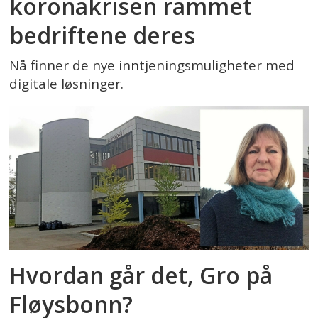
koronakrisen rammet
bedriftene deres
Nå finner de nye inntjeningsmuligheter med
digitale løsninger.
Hvordan går det, Gro på
Fløysbonn?