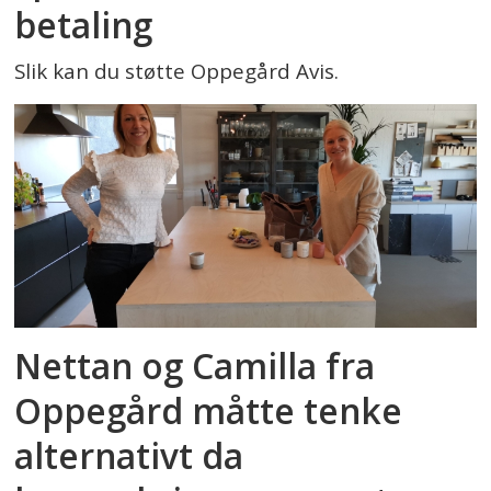
betaling
Slik kan du støtte Oppegård Avis.
Nettan og Camilla fra
Oppegård måtte tenke
alternativt da