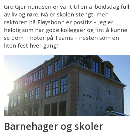
Gro Gjermundsen er vant til en arbeidsdag full
av liv og røre. Nå er skolen stengt, men
rektoren på Fløysbonn er positiv: – Jeg er
heldig som har gode kollegaer og fint å kunne
se dem i møter på Teams – nesten som en
liten fest hver gang!
Barnehager og skoler