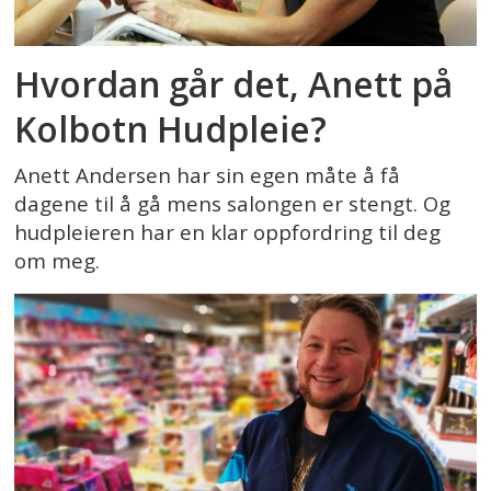
Hvordan går det, Anett på
Kolbotn Hudpleie?
Anett Andersen har sin egen måte å få
dagene til å gå mens salongen er stengt. Og
hudpleieren har en klar oppfordring til deg
om meg.