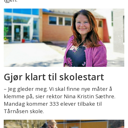
Gjør klart til skolestart
– Jeg gleder meg. Vi skal finne nye måter å
klemme på, sier rektor Nina Kristin Sæthre.
Mandag kommer 333 elever tilbake til
Tårnåsen skole.